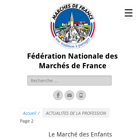
Fédération Nationale des
Marchés de France
Accueil
/
ACTUALITES DE LA PROFESSION
Page 2
Le Marché des Enfants