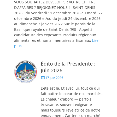
VOUS SOUHAITEZ DEVELOPPER VOTRE CHIFFRE
D’AFFAIRES ? REJOIGNEZ-NOUS ! SAINT-DENIS
2026 du vendredi 11 décembre 2026 au mardi 22
décembre 2026 et/ou du jeudi 24 décembre 2026
au dimanche 3 janvier 2027 Sur le parvis de la
Basilique royale de Saint-Denis (93) Appel à
candidature des exposants Produits régionaux
alimentaires et non alimentaires artisanaux
Lire
plus …
Édito de la Présidente :
Juin 2026
17 juin 2026
L’été est là. Et avec lui, tout ce qui
fait battre le cœur de nos marchés.
La chaleur d’abord — parfois
écrasante, souvent exigeante —
mais toujours révélatrice de notre
engagement. Car tenir un marché