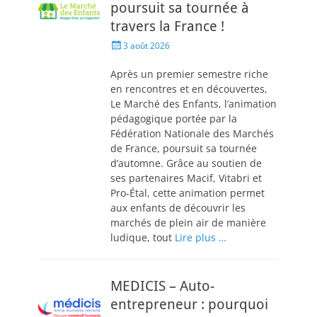
poursuit sa tournée à
travers la France !
3 août 2026
Après un premier semestre riche
en rencontres et en découvertes,
Le Marché des Enfants, l’animation
pédagogique portée par la
Fédération Nationale des Marchés
de France, poursuit sa tournée
d’automne. Grâce au soutien de
ses partenaires Macif, Vitabri et
Pro-Étal, cette animation permet
aux enfants de découvrir les
marchés de plein air de manière
ludique, tout
Lire plus …
MEDICIS – Auto-
entrepreneur : pourquoi