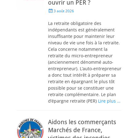
ouvrir un PER ?
3 août 2026
La retraite obligatoire des
indépendants est généralement
insuffisante pour maintenir leur
niveau de vie une fois à la retraite.
Cela concerne notamment la
retraite du micro-entrepreneur
(anciennement dénommé auto-
entrepreneur). L’auto-entrepreneur
a donc tout intérêt à préparer sa
retraite en épargnant le plus tôt
possible pour se constituer une
retraite complémentaire. Le plan
d’épargne retraite (PER)
Lire plus …
Aidons les commerçants
Marchés de France,