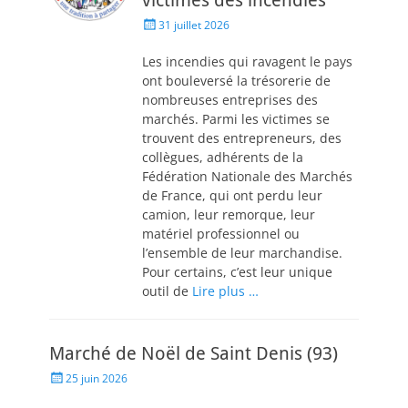
victimes des incendies
31 juillet 2026
Les incendies qui ravagent le pays
ont bouleversé la trésorerie de
nombreuses entreprises des
marchés. Parmi les victimes se
trouvent des entrepreneurs, des
collègues, adhérents de la
Fédération Nationale des Marchés
de France, qui ont perdu leur
camion, leur remorque, leur
matériel professionnel ou
l’ensemble de leur marchandise.
Pour certains, c’est leur unique
outil de
Lire plus …
Marché de Noël de Saint Denis (93)
25 juin 2026