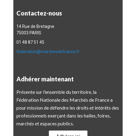
Contactez-nous
14 Rue de Bretagne
75003 PARIS
01 48 87 51 45
federation@marchesdefrance.fr
Adhérer maintenant
Présente sur l’ensemble du territoire, la
Fédération Nationale des Marchés de France a
pour mission de défendre les droits et intérêts des
professionnels exerçant dans les halles, foires,
marchés et espaces publics.