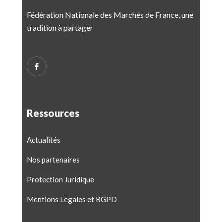
Fédération Nationale des Marchés de France, une
tradition à partager
Ressources
Actualités
Nos partenaires
Protection Juridique
Mentions Légales et RGPD