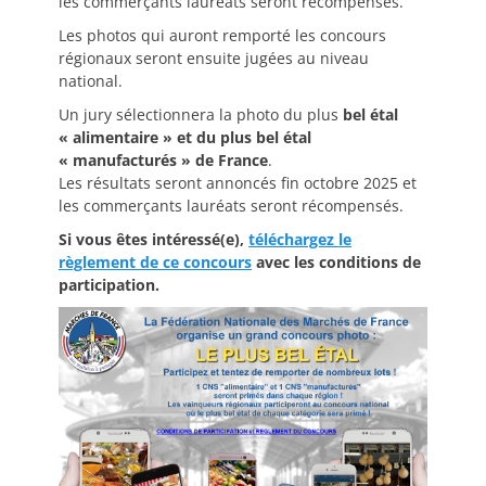
les commerçants lauréats seront récompensés.
Les photos qui auront remporté les concours
régionaux seront ensuite jugées au niveau
national.
Un jury sélectionnera la photo du plus
bel étal
« alimentaire » et du plus bel étal
« manufacturés » de France
.
Les résultats seront annoncés fin octobre 2025 et
les commerçants lauréats seront récompensés.
Si vous êtes intéressé(e),
téléchargez le
règlement de ce concours
avec les conditions de
participation.