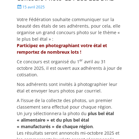
15 avril 2025
Votre Fédération souhaite communiquer sur la
beauté des étals de ses adhérents, pour cela, elle
organise un grand concours photo sur le thème «
le plus bel étal » :
Participez en photographiant votre étal et
remportez de nombreux lots !
er
Ce concours est organisé du 1
avril au 31
octobre 2025, il est ouvert aux adhérents à jour de
cotisation.
Nos adhérents sont invités à photographier leur
étal et envoyer leurs photos par courriel.
A l’issue de la collecte des photos, un premier
classement sera effectué pour chaque région.
Un jury sélectionnera la photo du
plus bel étal
« alimentaire » et du plus bel étal
« manufacturés » de chaque région
.
Les résultats seront annoncés mi-octobre 2025 et