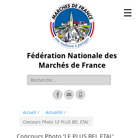
Fédération Nationale des
Marchés de France
Accueil
/
Actualité
/
Concours Photo ‘LE PLUS BEL ETAL’
Concours Photo ‘LE PLUS BEL ETAL’