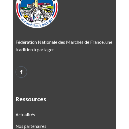
Fédération Nationale des Marchés de France, une
tradition à partager
Ressources
Actualités
Nos partenaires