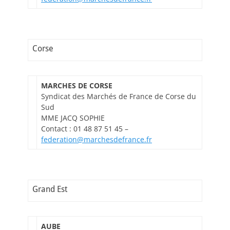
Corse
MARCHES DE CORSE
Syndicat des Marchés de France de Corse du
Sud
MME JACQ SOPHIE
Contact : 01 48 87 51 45 –
federation@marchesdefrance.fr
Grand Est
AUBE