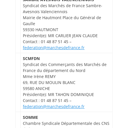
Syndicat des Marchés de France Sambre-
Avesnois Valenciennois
Mairie de Hautmont Place du Général de
Gaulle
59330 HAUTMONT
Président(e): MR CARLIER JEAN CLAUDE
Contact : 01 48 87 51 45 –
federation@marchesdefrance.fr
SCMFDN
Syndicat des Commerçants des Marchés de
France du département du Nord
Mme Irène REMY
69, RUE DU MOULIN BLANC
59580 ANICHE
Président(e): MR TAHON DOMINIQUE
Contact : 01 48 87 51 45 –
federation@marchesdefrance.fr
SOMME
Chambre Syndicale Départementale des CNS