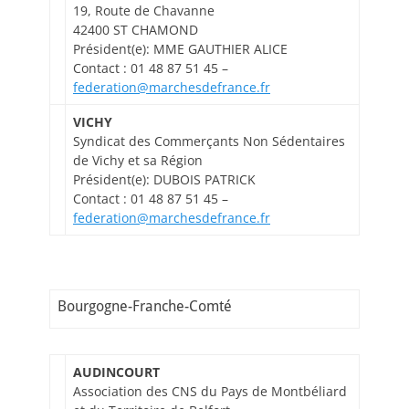
19, Route de Chavanne
42400 ST CHAMOND
Président(e): MME GAUTHIER ALICE
Contact : 01 48 87 51 45 –
federation@marchesdefrance.fr
VICHY
Syndicat des Commerçants Non Sédentaires
de Vichy et sa Région
Président(e): DUBOIS PATRICK
Contact : 01 48 87 51 45 –
federation@marchesdefrance.fr
Bourgogne-Franche-Comté
AUDINCOURT
Association des CNS du Pays de Montbéliard