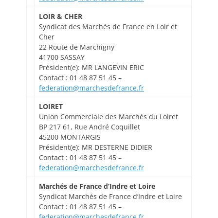
LOIR & CHER
Syndicat des Marchés de France en Loir et
Cher
22 Route de Marchigny
41700 SASSAY
Président(e): MR LANGEVIN ERIC
Contact : 01 48 87 51 45 –
federation@marchesdefrance.fr
LOIRET
Union Commerciale des Marchés du Loiret
BP 217 61, Rue André Coquillet
45200 MONTARGIS
Président(e): MR DESTERNE DIDIER
Contact : 01 48 87 51 45 –
federation@marchesdefrance.fr
Marchés de France d’Indre et Loire
Syndicat Marchés de France d’Indre et Loire
Contact : 01 48 87 51 45 –
federation@marchesdefrance.fr