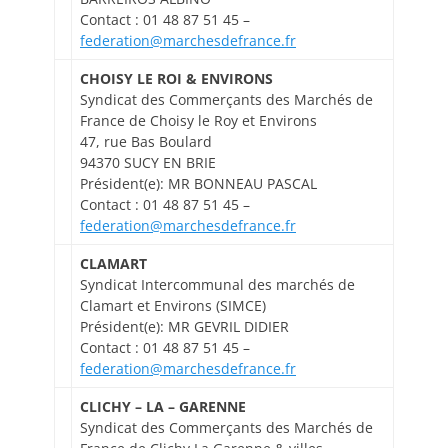
Contact : 01 48 87 51 45 –
federation@marchesdefrance.fr
CHOISY LE ROI & ENVIRONS
Syndicat des Commerçants des Marchés de
France de Choisy le Roy et Environs
47, rue Bas Boulard
94370 SUCY EN BRIE
Président(e): MR BONNEAU PASCAL
Contact : 01 48 87 51 45 –
federation@marchesdefrance.fr
CLAMART
Syndicat Intercommunal des marchés de
Clamart et Environs (SIMCE)
Président(e): MR GEVRIL DIDIER
Contact : 01 48 87 51 45 –
federation@marchesdefrance.fr
CLICHY – LA – GARENNE
Syndicat des Commerçants des Marchés de