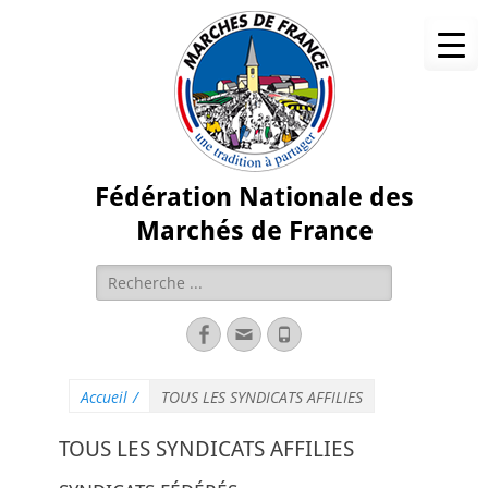
Fédération Nationale des
Marchés de France
Accueil
/
TOUS LES SYNDICATS AFFILIES
TOUS LES SYNDICATS AFFILIES