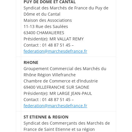
PUY DE DOME ET CANTAL
Syndicat des Marchés de France du Puy de
Dôme et du Cantal
Maison des Associations
11-13 Rue des Saulées
63400 CHAMALIERES
Président(e): MR VALLAT REMY
Contact : 01 48 87 51 45 –
federation@marchesdefrance.fr
RHONE
Groupement Commercial des Marchés du
Rhône Région Villefranche
Chambre de Commerce et d’Industrie
69400 VILLEFRANCHE SUR SAONE
Président(e): MR LARGE JEAN-PAUL
Contact : 01 48 87 51 45 –
federation@marchesdefrance.fr
ST ETIENNE & REGION
Syndicat des Commerçants des Marchés de
France de Saint Etienne et sa région