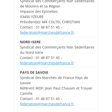
Syndicat des Commerçants Non Sédentaires
de Moulins et sa Région
Impasse des Epinettes
03400 YZEURE
Président(e): MR COLTEL CHRISTIAN
Contact : 01 48 87 51 45 –
federation@marchesdefrance.fr
NORD ISERE
Syndicat des Commerçants Non Sédentaires
du Nord Isère
Contact : 01 48 87 51 45 –
federation@marchesdefrance.fr
PAYS DE SAVOIE
Syndicat des Marchés de France Pays de
Savoie
Référent MDF: Jean Paul Chauvin et Trouve
Camille
Contact : 01 48 87 51 45 –
federation@marchesdefrance.fr