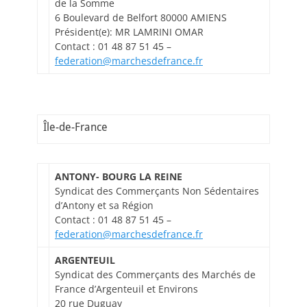
de la Somme
6 Boulevard de Belfort 80000 AMIENS
Président(e): MR LAMRINI OMAR
Contact : 01 48 87 51 45 –
federation@marchesdefrance.fr
Île-de-France
ANTONY- BOURG LA REINE
Syndicat des Commerçants Non Sédentaires
d’Antony et sa Région
Contact : 01 48 87 51 45 –
federation@marchesdefrance.fr
ARGENTEUIL
Syndicat des Commerçants des Marchés de
France d’Argenteuil et Environs
20 rue Duguay