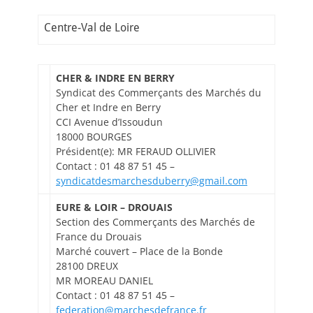
Centre-Val de Loire
CHER & INDRE EN BERRY
Syndicat des Commerçants des Marchés du
Cher et Indre en Berry
CCI Avenue d’Issoudun
18000 BOURGES
Président(e): MR FERAUD OLLIVIER
Contact : 01 48 87 51 45 –
syndicatdesmarchesduberry@gmail.com
EURE & LOIR – DROUAIS
Section des Commerçants des Marchés de
France du Drouais
Marché couvert – Place de la Bonde
28100 DREUX
MR MOREAU DANIEL
Contact : 01 48 87 51 45 –
federation@marchesdefrance.fr