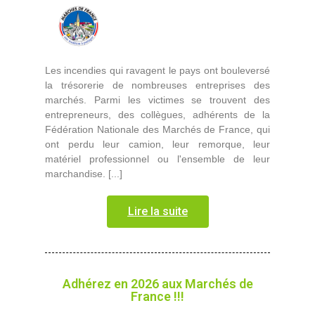
Les incendies qui ravagent le pays ont bouleversé
la trésorerie de nombreuses entreprises des
marchés. Parmi les victimes se trouvent des
entrepreneurs, des collègues, adhérents de la
Fédération Nationale des Marchés de France, qui
ont perdu leur camion, leur remorque, leur
matériel professionnel ou l'ensemble de leur
marchandise. [...]
Lire la suite
Adhérez en 2026 aux Marchés de
France !!!