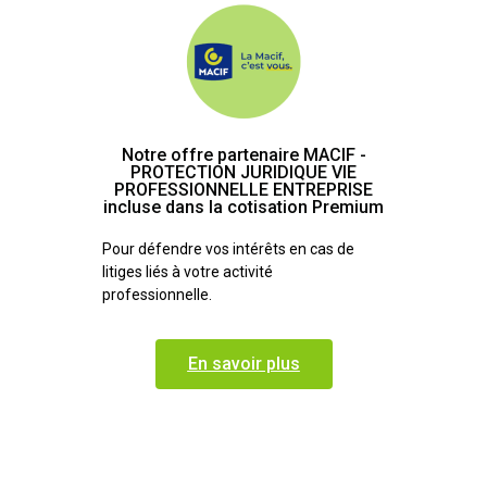
Notre offre partenaire MACIF -
PROTECTION JURIDIQUE VIE
PROFESSIONNELLE ENTREPRISE
incluse dans la cotisation Premium
Pour défendre
vos intérêts en cas de
litiges liés à votre activité
professionnelle.
En savoir plus