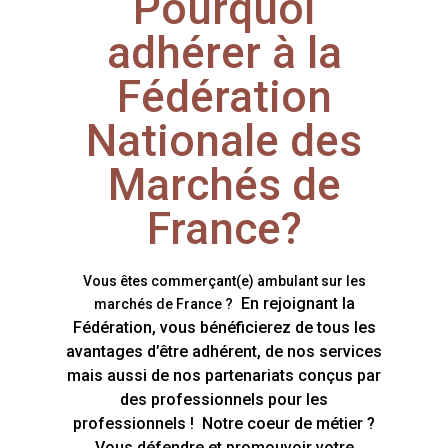
Pourquoi
adhérer à la
Fédération
Nationale des
Marchés de
France?
Vous êtes commerçant(e) ambulant sur les
En rejoignant la
marchés de France ?
Fédération, vous bénéficierez de tous les
avantages d’être adhérent, de nos services
mais aussi de nos partenariats conçus par
des professionnels pour les
professionnels ! Notre coeur de métier ?
Vous défendre et promouvoir votre