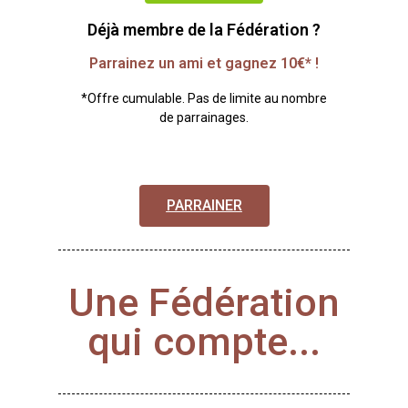
Déjà membre de la Fédération ?
Parrainez un ami et gagnez 10€* !
*Offre cumulable. Pas de limite au nombre
de parrainages.
PARRAINER
Une Fédération
qui compte...