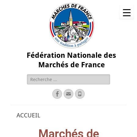
Fédération Nationale des
Marchés de France
ACCUEIL
Marchés de