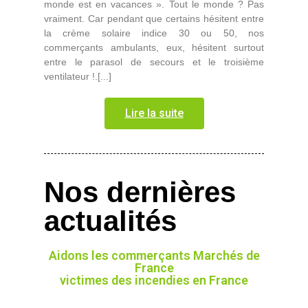
monde est en vacances ». Tout le monde ? Pas
vraiment. Car pendant que certains hésitent entre
la crème solaire indice 30 ou 50, nos
commerçants ambulants, eux, hésitent surtout
entre le parasol de secours et le troisième
ventilateur !.[...]
Lire la suite
Nos dernières
actualités
Aidons les commerçants Marchés de
France
victimes des incendies en France