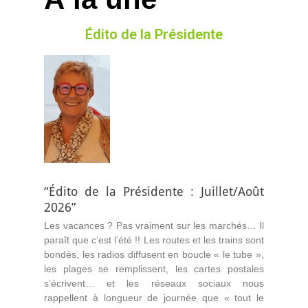
Édito de la Présidente
“Édito de la Présidente : Juillet/Août
2026”
Les vacances ? Pas vraiment sur les marchés… Il
paraît que c’est l’été !! Les routes et les trains sont
bondés, les radios diffusent en boucle « le tube »,
les plages se remplissent, les cartes postales
s’écrivent… et les réseaux sociaux nous
rappellent à longueur de journée que « tout le