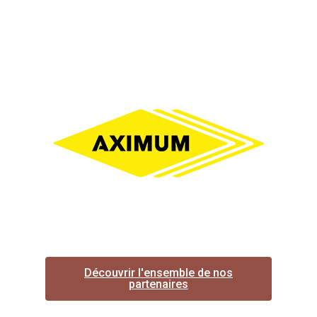
Découvrir l'ensemble de nos
partenaires