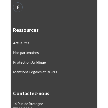
Ressources
Actualités
Nos partenaires
Protection Juridique
Mentions Légales et RGPD
Contactez-nous
14 Rue de Bretagne