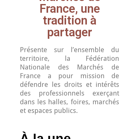
France, une
tradition à
partager
Présente sur l’ensemble du
territoire, la Fédération
Nationale des Marchés de
France a pour mission de
défendre les droits et intérêts
des professionnels exerçant
dans les halles, foires, marchés
et espaces publics.
À la une