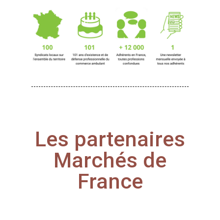
Les partenaires
Marchés de
France