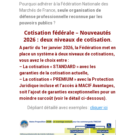
Pourquoi adhérer à la Fédération Nationale des
Marchés de France,
seule organisation de
défense professionnelle reconnue par les
pouvoirs publics
?
Cotisation fédérale – Nouveautés
2026 : deux niveaux de cotisation
.
A partir du 1er janvier 2026, la Fédération met en
place un système à deux niveaux de cotisations,
vous avez le choix entre :
– La cotisation « STANDARD » avec les
garanties de la cotisation actuelle,
– La cotisation « PREMIUM » avec la Protection
Juridique incluse et l’accès à MACIF Avantages,
soit l’ajout de garanties exceptionnelles pour un
moindre surcoût (voir le détail ci-dessous).
Dépliant détaillé avec exemples :
cliquer ici