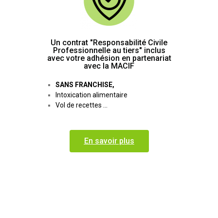
Un contrat "Responsabilité Civile
Professionnelle au tiers" inclus
avec votre adhésion en partenariat
avec la MACIF
SANS FRANCHISE,
Intoxication alimentaire
Vol de recettes …
En savoir plus