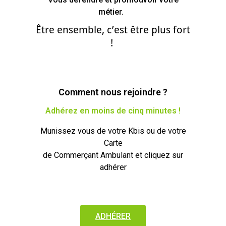
métier.
Être ensemble, c’est être plus fort
!
Comment nous rejoindre ?
Adhérez en moins de cinq minutes !
Munissez vous de votre Kbis ou de votre
Carte
de Commerçant Ambulant et cliquez sur
adhérer
ADHÉRER