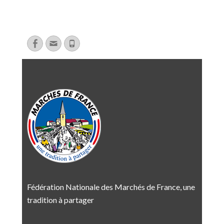
Fédération Nationale des Marchés de France, une
tradition à partager