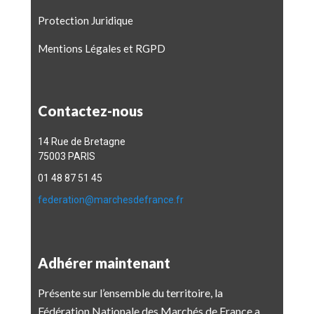
Protection Juridique
Mentions Légales et RGPD
Contactez-nous
14 Rue de Bretagne
75003 PARIS
01 48 87 51 45
federation@marchesdefrance.fr
Adhérer maintenant
Présente sur l’ensemble du territoire, la
Fédération Nationale des Marchés de France a