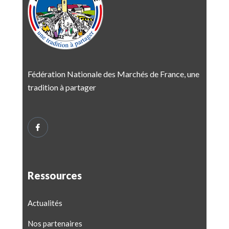
Fédération Nationale des Marchés de France, une
tradition à partager
Ressources
Actualités
Nos partenaires