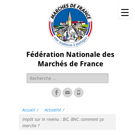
Fédération Nationale des
Marchés de France
Accueil
/
Actualité
/
Impôt sur le revenu : BIC, BNC, comment ça
marche ?