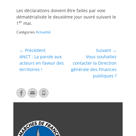
Les déclarations doivent être faites par voie
dématérialisée le deuxième jour ouvré suivant le
er
1
mai.
Catégories
Actualité
← Précédent
Suivant →
ANCT : La parole aux
Vous souhaitez
acteurs en faveur des
contacter la Direction
territoires !
générale des Finances
publiques ?