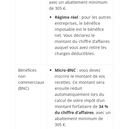
avec un abattement minimum
de 305
€.
Régime réel
: pour les autres
entreprises, le bénéfice
imposable est le bénéfice
net. Vous déclarez le
montant du chiffre d’affaires
auquel vous avez retiré les
charges déductibles.
Bénéfices
Micro-BNC
: vous devez
non
inscrire le montant de vos
commerciaux
recettes. Ce montant sera
(BNC)
ensuite réduit
automatiquement lors du
calcul de votre impôt d’un
montant forfaitaire de
34 %
du chiffre d’affaires
, avec un
abattement minimum de
305
€.