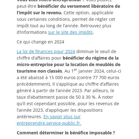
peut-être
bénéficier du versement libératoire de
l’impôt sur le revenu.
Cette option, applicable
sous certaines conditions, permet de régler cet
impôt tout au long de l’année. Retrouvez plus
d’informations
sur le site des impôts
.
Ce qui change en 2024
La loi de finances pour 2024
diminue le seuil de
chiffre d’affaires pour
bénéficier du régime de la
micro-entreprise pour la location de meublés de
er
tourisme non classés
. Au 1
janvier 2024, celui-ci
a été abaissé à 15 000 euros (contre 77 700 euros
précédemment). Il s’applique au chiffre d’affaires
généré à partir de l’année 2023. Par ailleurs, le
taux d’abattement passe de 50 à 30 %. À noter
qu’il est cependant possible, pour les revenus de
l’année 2023, d’appliquer les dispositions
antérieures.
En savoir plus sur
entreprendre.service-public.fr.
Comment déterminer le bénéfice imposable ?