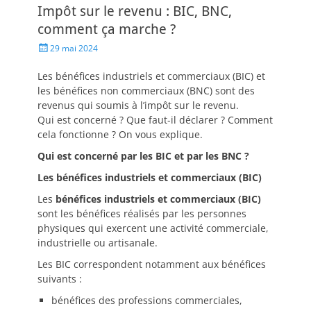
Impôt sur le revenu : BIC, BNC,
comment ça marche ?
29 mai 2024
Les bénéfices industriels et commerciaux (BIC) et
les bénéfices non commerciaux (BNC) sont des
revenus qui soumis à l’impôt sur le revenu.
Qui est concerné ? Que faut-il déclarer ? Comment
cela fonctionne ? On vous explique.
Qui est concerné par les BIC et par les BNC ?
Les bénéfices industriels et commerciaux (BIC)
Les
bénéfices industriels et commerciaux (BIC)
sont les bénéfices réalisés par les personnes
physiques qui exercent une activité commerciale,
industrielle ou artisanale.
Les BIC correspondent notamment aux bénéfices
suivants :
bénéfices des professions commerciales,