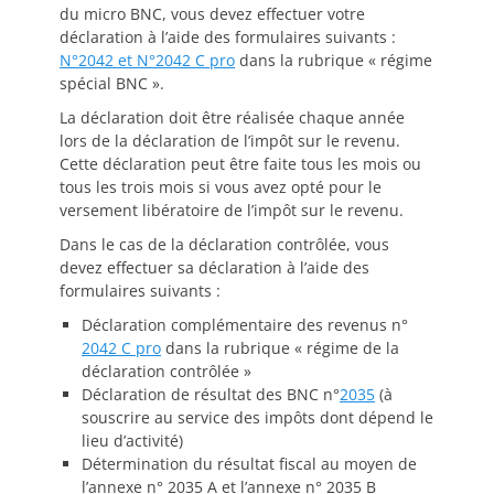
du micro BNC, vous devez effectuer votre
déclaration à l’aide des formulaires suivants :
N°2042 et N°2042 C pro
dans la rubrique « régime
spécial BNC ».
La déclaration doit être réalisée chaque année
lors de la déclaration de l’impôt sur le revenu.
Cette déclaration peut être faite tous les mois ou
tous les trois mois si vous avez opté pour le
versement libératoire de l’impôt sur le revenu.
Dans le cas de la déclaration contrôlée, vous
devez effectuer sa déclaration à l’aide des
formulaires suivants :
Déclaration complémentaire des revenus n°
2042 C pro
dans la rubrique « régime de la
déclaration contrôlée »
Déclaration de résultat des BNC n°
2035
(à
souscrire au service des impôts dont dépend le
lieu d’activité)
Détermination du résultat fiscal au moyen de
l’annexe n° 2035 A et l’annexe n° 2035 B