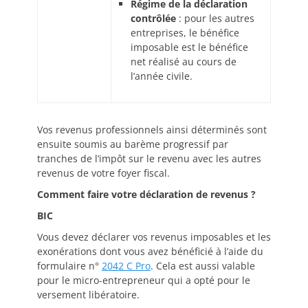
Régime de la déclaration
contrôlée
: pour les autres
entreprises, le bénéfice
imposable est le bénéfice
net réalisé au cours de
l’année civile.
Vos revenus professionnels ainsi déterminés sont
ensuite soumis au barème progressif par
tranches de l’impôt sur le revenu avec les autres
revenus de votre foyer fiscal.
Comment faire votre déclaration de revenus ?
BIC
Vous devez déclarer vos revenus imposables et les
exonérations dont vous avez bénéficié à l’aide du
formulaire n°
2042 C Pro
. Cela est aussi valable
pour le micro-entrepreneur qui a opté pour le
versement libératoire.