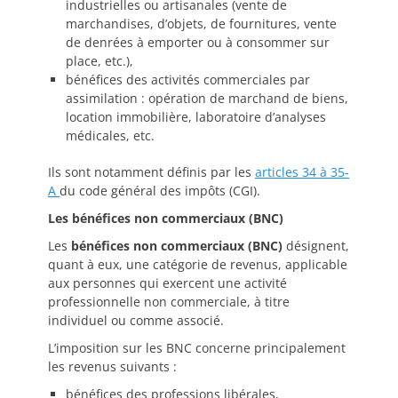
industrielles ou artisanales (vente de
marchandises, d’objets, de fournitures, vente
de denrées à emporter ou à consommer sur
place, etc.),
bénéfices des activités commerciales par
assimilation : opération de marchand de biens,
location immobilière, laboratoire d’analyses
médicales, etc.
Ils sont notamment définis par les
articles 34 à 35-
A
du code général des impôts (CGI).
Les bénéfices non commerciaux (BNC)
Les
bénéfices non commerciaux (BNC)
désignent,
quant à eux, une catégorie de revenus, applicable
aux personnes qui exercent une activité
professionnelle non commerciale, à titre
individuel ou comme associé.
L’imposition sur les BNC concerne principalement
les revenus suivants :
bénéfices des professions libérales,