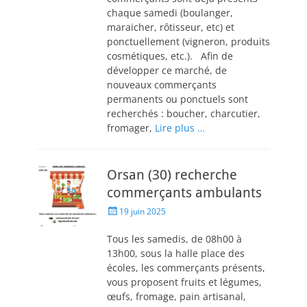
chaque samedi (boulanger,
maraicher, rôtisseur, etc) et
ponctuellement (vigneron, produits
cosmétiques, etc.). Afin de
développer ce marché, de
nouveaux commerçants
permanents ou ponctuels sont
recherchés : boucher, charcutier,
fromager,
Lire plus …
Orsan (30) recherche
commerçants ambulants
19 juin 2025
Tous les samedis, de 08h00 à
13h00, sous la halle place des
écoles, les commerçants présents,
vous proposent fruits et légumes,
œufs, fromage, pain artisanal,