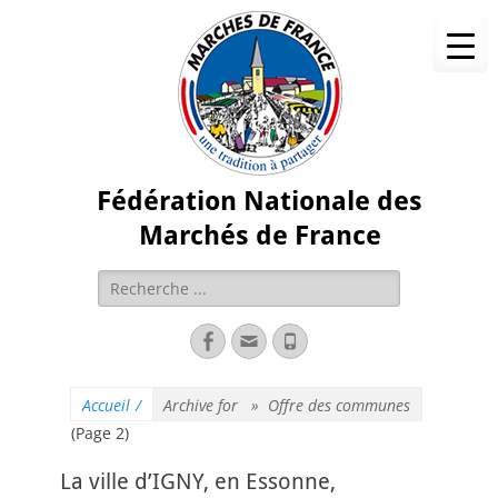
Fédération Nationale des
Marchés de France
Accueil
/
Archive for »
Offre des communes
(Page 2)
La ville d’IGNY, en Essonne,