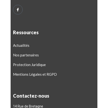
Ressources
Actualités
Nos partenaires
Protection Juridique
Mentions Légales et RGPD
Contactez-nous
14 Rue de Bretagne