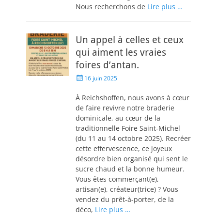
Nous recherchons de
Lire plus …
Un appel à celles et ceux
qui aiment les vraies
foires d’antan.
16 juin 2025
À Reichshoffen, nous avons à cœur
de faire revivre notre braderie
dominicale, au cœur de la
traditionnelle Foire Saint-Michel
(du 11 au 14 octobre 2025). Recréer
cette effervescence, ce joyeux
désordre bien organisé qui sent le
sucre chaud et la bonne humeur.
Vous êtes commerçant(e),
artisan(e), créateur(trice) ? Vous
vendez du prêt-à-porter, de la
déco,
Lire plus …