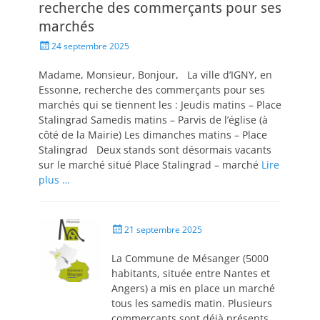
recherche des commerçants pour ses
marchés
24 septembre 2025
Madame, Monsieur, Bonjour, La ville d’IGNY, en
Essonne, recherche des commerçants pour ses
marchés qui se tiennent les : Jeudis matins – Place
Stalingrad Samedis matins – Parvis de l’église (à
côté de la Mairie) Les dimanches matins – Place
Stalingrad Deux stands sont désormais vacants
sur le marché situé Place Stalingrad – marché
Lire
plus …
21 septembre 2025
La Commune de Mésanger (5000
habitants, située entre Nantes et
Angers) a mis en place un marché
tous les samedis matin. Plusieurs
commerçants sont déjà présents