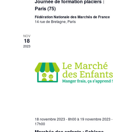
Journée de formation placiers :
Paris (75)
Fédération Nationale des Marchés de France
14 rue de Bretagne, Paris
NOV
18
2023
18 novembre 2023 - 8h00
à
19 novembre 2023 -
17h00
Marchés des enfants : Sablons