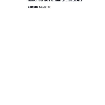
Sablons
Sablons