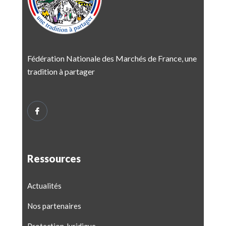
Fédération Nationale des Marchés de France, une
tradition à partager
Ressources
Actualités
Nos partenaires