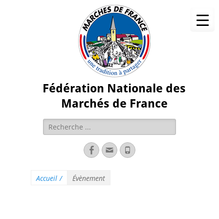
Fédération Nationale des
Marchés de France
Accueil
/
Évènement