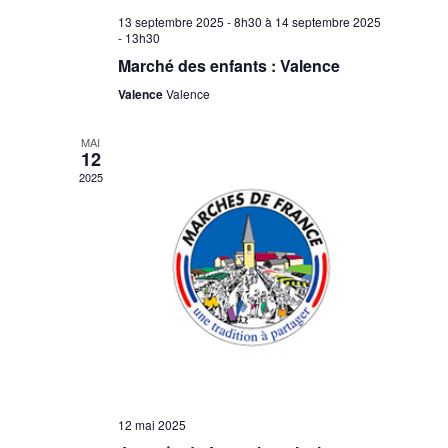
13 septembre 2025 - 8h30
à
14 septembre 2025
- 13h30
Marché des enfants : Valence
Valence
Valence
MAI
12
2025
12 mai 2025