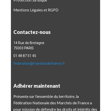
Protection Juridique
Mentions Légales et RGPD
Contactez-nous
14 Rue de Bretagne
75003 PARIS
01 48 87 51 45
federation@marchesdefrance.fr
Adhérer maintenant
Présente sur l’ensemble du territoire, la
Fédération Nationale des Marchés de France a
pour mission de défendre les droits et intérêts des