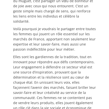
du muguet, c’est partager un vœu de bonheur et
de joie avec ceux qui nous entourent. C’est un
geste simple mais chargé de sens, qui renforce
les liens entre les individus et célèbre la
solidarité.
Voilà pourquoi je voudrais le partager entre toutes
les femmes qui jouent un rôle essentiel sur les
marchés de France, apportant non seulement leur
expertise et leur savoir-faire, mais aussi une
passion indéfectible pour leur métier.
Elles sont les gardiennes de la tradition, tout en
innovant pour répondre aux défis contemporains.
Leur engagement à défendre ce secteur vital est
une source d’inspiration, prouvant que la
détermination et la résilience sont au cœur de
chaque étal. En unissant leurs voix, elles
façonnent l’avenir des marchés, faisant briller leur
savoir-faire et leur créativité au service de la
communauté. Ces femmes ne se contentent pas
de vendre leurs produits, elles jouent également
un rôle clé dans la vie sociale et économique de