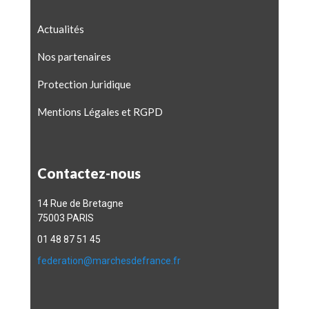
Actualités
Nos partenaires
Protection Juridique
Mentions Légales et RGPD
Contactez-nous
14 Rue de Bretagne
75003 PARIS
01 48 87 51 45
federation@marchesdefrance.fr