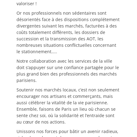
valoriser !
Or nos professionnels non sédentaires sont
désorientés face à des dispositions complétement
divergentes suivant les marchés, facturées à des
coûts totalement différents, les dossiers de
succession et la transmission des AOT, les
nombreuses situations conflictuelles concernant
le stationnement…..
Notre collaboration avec les services de la ville
doit s’appuyer sur une confiance partagée pour le
plus grand bien des professionnels des marchés
parisiens.
Soutenir nos marchés locaux, c’est non seulement
encourager nos artisans et commerçants, mais
aussi célébrer la vitalité de la vie parisienne.
Ensemble, faisons de Paris un lieu où chacun se
sente chez soi, où la solidarité et l’entraide sont
au cœur de nos actions.
Unissons nos forces pour bâtir un avenir radieux,