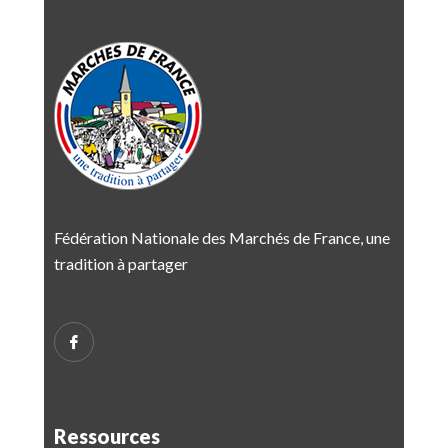
Fédération Nationale des Marchés de France, une
tradition à partager
Ressources