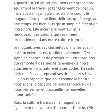
Aujourd’hui, en ce 1er mai, nous célébrons non
seulement le travail et l’engagement de chacun,
mais aussi un symbole cher à notre cœur : le
muguet. Cette petite fleur délicate, qui émerge au
printemps, est bien plus qu’un simple élément de
notre flore. Elle incarne le bonheur et le
renouveau, des valeurs qui résonnent
profondément dans notre culture française.
Le muguet, avec ses clochettes blanches et son
parfum enivrant, est traditionnellement offert en
signe de chance et de prospérité. Cette tradition
qui remonte à des siècles témoigne de notre
attachement à la nature et à ses cycles. En cette
période où la vie reprend ses droits après l’hiver.
Elle nous rappelle que, tout comme la nature,
nous avons la capacité de nous renouveler, de
nous réinventer et d’accueillir de nouvelles
opportunités.
Dans la culture française, le muguet est
également un symbole d’amour et d’amitié. Offrir