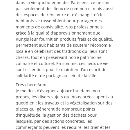
dans la vie quotidienne des Parisiens, ce ne sont
pas seulement des lieux de commerce, mais aussi
des espaces de rencontre et d’échange, où les
habitants se rassemblent pour partager des
moments de convivialité. Nos professionnels,
grâce à la qualité d’approvisionnement que
Rungis leur fournit en produits frais et de qualité,
permettent aux habitants de soutenir l’économie
locale en célébrant des traditions qui leur sont
chères, tout en préservant notre patrimoine
culinaire et culturel. En somme, ces lieux de vie
sont essentiels pour le maintien d’un esprit de
solidarité et de partage au sein de la ville.
Très chère Anne,
Je me dois d’évoquer aujourd’hui dans mon
propos, les divers sujets qui nous préoccupent au
quotidien : les travaux et la végétalisation sur des
places qui génèrent de nombreux points
d’inquiétude, la gestion des déchets pour
lesquels, par des actions concrètes, les
commerçants peuvent les réduire, les trier et les