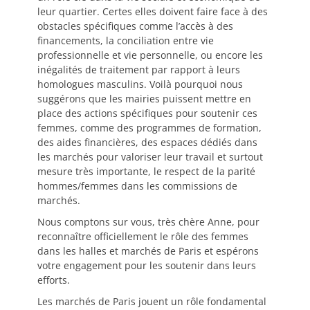
leur quartier. Certes elles doivent faire face à des
obstacles spécifiques comme l’accès à des
financements, la conciliation entre vie
professionnelle et vie personnelle, ou encore les
inégalités de traitement par rapport à leurs
homologues masculins. Voilà pourquoi nous
suggérons que les mairies puissent mettre en
place des actions spécifiques pour soutenir ces
femmes, comme des programmes de formation,
des aides financières, des espaces dédiés dans
les marchés pour valoriser leur travail et surtout
mesure très importante, le respect de la parité
hommes/femmes dans les commissions de
marchés.
Nous comptons sur vous, très chère Anne, pour
reconnaître officiellement le rôle des femmes
dans les halles et marchés de Paris et espérons
votre engagement pour les soutenir dans leurs
efforts.
Les marchés de Paris jouent un rôle fondamental