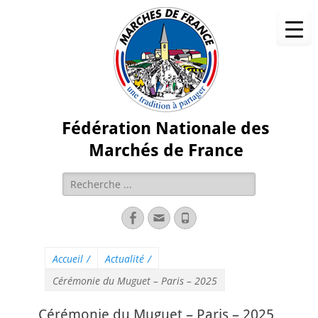
Fédération Nationale des
Marchés de France
Accueil
/
Actualité
/
Cérémonie du Muguet – Paris – 2025
Cérémonie du Muguet – Paris – 2025