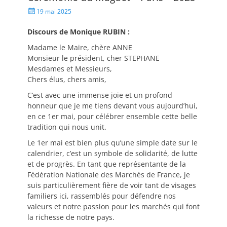
19 mai 2025
Discours de Monique RUBIN :
Madame le Maire, chère ANNE
Monsieur le président, cher STEPHANE
Mesdames et Messieurs,
Chers élus, chers amis,
C’est avec une immense joie et un profond
honneur que je me tiens devant vous aujourd’hui,
en ce 1er mai, pour célébrer ensemble cette belle
tradition qui nous unit.
Le 1er mai est bien plus qu’une simple date sur le
calendrier, c’est un symbole de solidarité, de lutte
et de progrès. En tant que représentante de la
Fédération Nationale des Marchés de France, je
suis particulièrement fière de voir tant de visages
familiers ici, rassemblés pour défendre nos
valeurs et notre passion pour les marchés qui font
la richesse de notre pays.