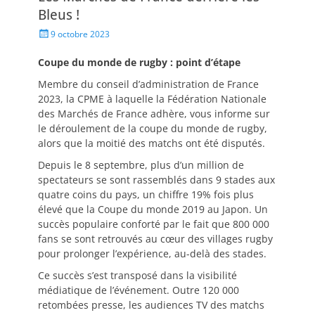
Bleus !
9 octobre 2023
Coupe du monde de rugby : point d’étape
Membre du conseil d’administration de France
2023, la CPME à laquelle la Fédération Nationale
des Marchés de France adhère, vous informe sur
le déroulement de la coupe du monde de rugby,
alors que la moitié des matchs ont été disputés.
Depuis le 8 septembre, plus d’un million de
spectateurs se sont rassemblés dans 9 stades aux
quatre coins du pays, un chiffre 19% fois plus
élevé que la Coupe du monde 2019 au Japon. Un
succès populaire conforté par le fait que 800 000
fans se sont retrouvés au cœur des villages rugby
pour prolonger l’expérience, au-delà des stades.
Ce succès s’est transposé dans la visibilité
médiatique de l’événement. Outre 120 000
retombées presse, les audiences TV des matchs