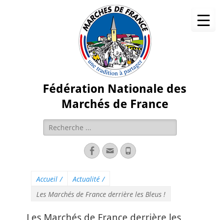
Fédération Nationale des
Marchés de France
Accueil
/
Actualité
/
Les Marchés de France derrière les Bleus !
Les Marchés de France derrière les