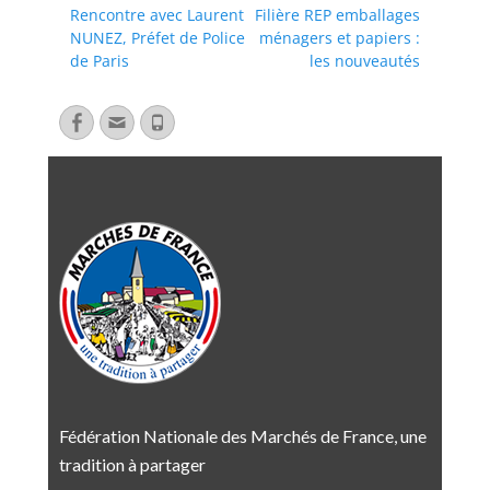
Rencontre avec Laurent
Filière REP emballages
NUNEZ, Préfet de Police
ménagers et papiers :
de Paris
les nouveautés
Fédération Nationale des Marchés de France, une
tradition à partager