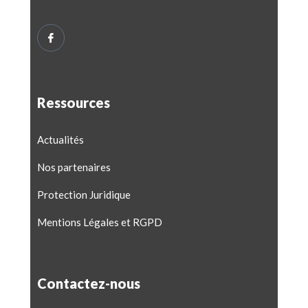
Ressources
Actualités
Nos partenaires
Protection Juridique
Mentions Légales et RGPD
Contactez-nous