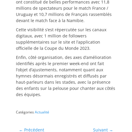
ont constitué de belles performances avec 11,8
millions de spectateurs pour le match France /
Uruguay et 10,7 millions de Français rassemblés
devant le match face à la Namibie.
Cette visibilité s’est répercutée sur les canaux
digitaux, avec 1 million de followers
supplémentaires sur le site et l’application
officielle de la Coupe du Monde 2023.
Enfin, côté organisation, des axes d’amélioration
identifiés après le premier week-end ont fait
l’objet d’ajustements, notamment quant aux
hymnes désormais enregistrés et diffusés par
haut-parleurs dans les stades, avec la présence
des enfants sur la pelouse pour chanter aux côtés
des équipes.
Catégories
Actualité
← Précédent
Suivant →