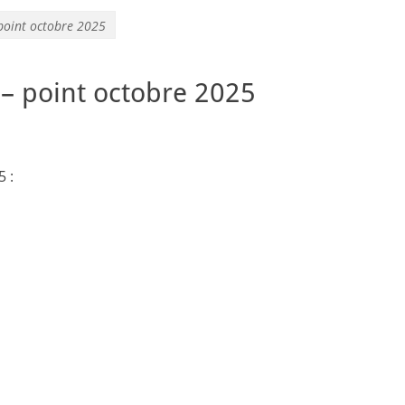
 point octobre 2025
 – point octobre 2025
 :