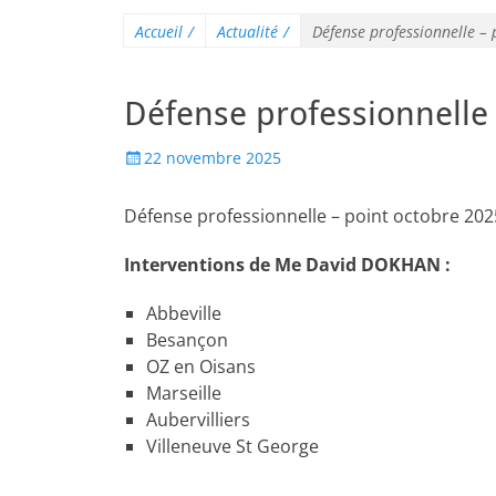
Accueil
/
Actualité
/
Défense professionnelle –
Défense professionnelle
22 novembre 2025
Défense professionnelle – point octobre 2025
Interventions de Me David DOKHAN :
Abbeville
Besançon
OZ en Oisans
Marseille
Aubervilliers
Villeneuve St George