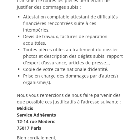
transmettre toutes les pièces permettant de
justifier des dommages subis :
Attestation comptable attestant de difficultés
financières rencontrées suite à ces
intempéries,
Devis de travaux, factures de réparation
acquittées,
Toutes pièces utiles au traitement du dossier :
photos et description des dégâts subis, rapport
d’expert d’assurance, articles de presse…,
Copie de votre carte nationale d’identité,
Prise en charge des dommages par d’autre(s)
organisme(s).
Nous vous remercions de nous faire parvenir dès
que possible ces justificatifs à l’adresse suivante :
Médicis
Service Adhérents
12-14 rue Médéric
75017 Paris
Bien cordialement,