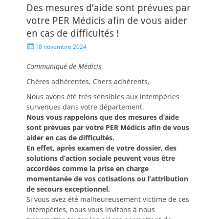
Des mesures d’aide sont prévues par
votre PER Médicis afin de vous aider
en cas de difficultés !
18 novembre 2024
Communiqué de Médicis
Chères adhérentes, Chers adhérents,
Nous avons été très sensibles aux intempéries
survenues dans votre département.
Nous vous rappelons que des mesures d’aide
sont prévues par votre PER Médicis afin de vous
aider en cas de difficultés.
En effet, après examen de votre dossier, des
solutions d’action sociale peuvent vous être
accordées comme la prise en charge
momentanée de vos cotisations ou l’attribution
de secours exceptionnel.
Si vous avez été malheureusement victime de ces
intempéries, nous vous invitons à nous