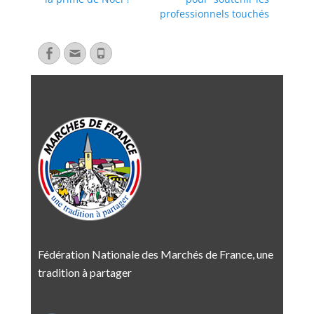
professionnels touchés
Fédération Nationale des Marchés de France, une
tradition à partager