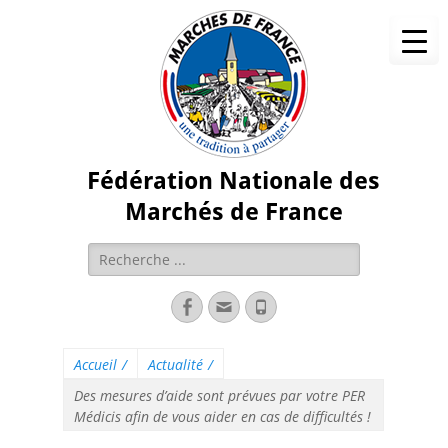
Fédération Nationale des
Marchés de France
Accueil
/
Actualité
/
Des mesures d’aide sont prévues par votre PER
Médicis afin de vous aider en cas de difficultés !