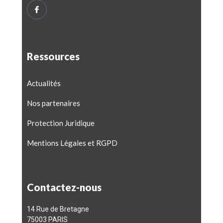
Ressources
Actualités
Nos partenaires
Protection Juridique
Mentions Légales et RGPD
Contactez-nous
14 Rue de Bretagne
75003 PARIS