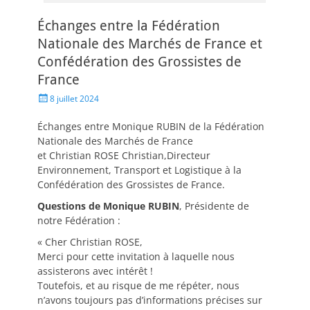
Échanges entre la Fédération
Nationale des Marchés de France et
Confédération des Grossistes de
France
8 juillet 2024
Échanges entre Monique RUBIN de la Fédération
Nationale des Marchés de France
et Christian ROSE Christian,Directeur
Environnement, Transport et Logistique à la
Confédération des Grossistes de France.
Questions de Monique RUBIN
, Présidente de
notre Fédération :
« Cher Christian ROSE,
Merci pour cette invitation à laquelle nous
assisterons avec intérêt !
Toutefois, et au risque de me répéter, nous
n’avons toujours pas d’informations précises sur