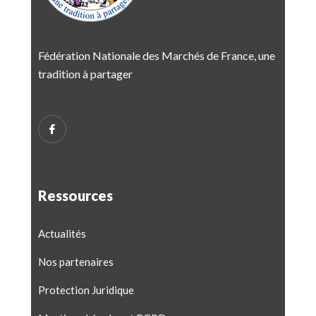
Fédération Nationale des Marchés de France, une
tradition à partager
Ressources
Actualités
Nos partenaires
Protection Juridique