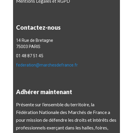
Mentions Légales et RGPD
Contactez-nous
14 Rue de Bretagne
75003 PARIS
01 48 87 51 45
federation@marchesdefrance.fr
Adhérer maintenant
Présente sur l’ensemble du territoire, la
Fédération Nationale des Marchés de France a
pour mission de défendre les droits et intérêts des
professionnels exerçant dans les halles, foires,