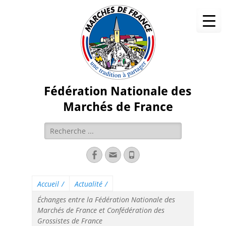
Fédération Nationale des
Marchés de France
Accueil
/
Actualité
/
Échanges entre la Fédération Nationale des
Marchés de France et Confédération des
Grossistes de France