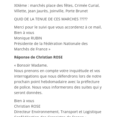
XIXème : marchés place des fêtes, Crimée Curial,
Villette, Jean Jaurès, Joinville, Porte Brunet
QUID DE LA TENUE DE CES MARCHES ?????
Merci pour le suivi que vous accorderez à ce mail,
Bien à vous
Monique RUBIN
Présidente de la Fédération Nationale des
Marchés de France »
Réponse de Christian ROSE
« Bonsoir Madame,
Nous prenons en compte votre inquiétude et vos
interrogations que nous défendrons lors de notre
prochain point hebdomadaire avec la préfecture
de police. Nous vous informerons des suites qui y
seront données.
Bien à vous
Christian ROSE
Directeur Environnement, Transport et Logistique