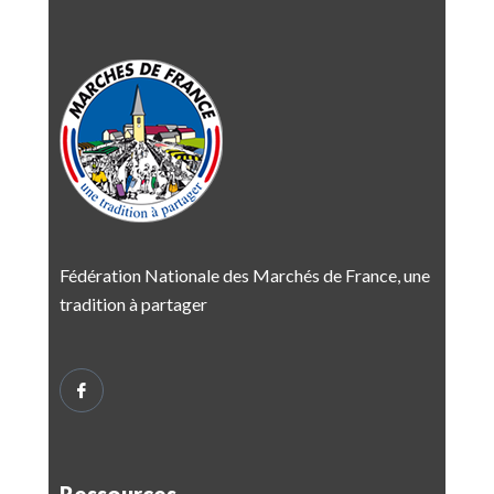
Fédération Nationale des Marchés de France, une
tradition à partager
Ressources