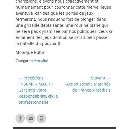
champions, élevons nous collectivement et
humainement pour couronner cette merveilleuse
aventure, car dès que les portes de jeux
fermeront, nous risquons fort de plonger dans
une grisaille déplaisante, une routine plane qui
ne sera pas dynamisée par nos politiques, ceux-ci
entament des jeux dont on se serait bien passé :
la bataille du pouvoir !!
Monique Rubin
Catégories
Actualité
← Précédent
Suivant →
FNSCMF x MACIF :
Action sociale Marchés
Garantie Votre
de France x Médicis
Responsabilité civile
professionnelle