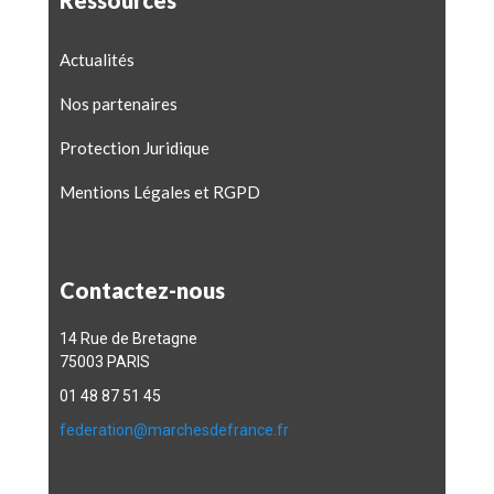
Actualités
Nos partenaires
Protection Juridique
Mentions Légales et RGPD
Contactez-nous
14 Rue de Bretagne
75003 PARIS
01 48 87 51 45
federation@marchesdefrance.fr