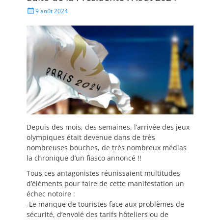
9 août 2024
Depuis des mois, des semaines, l’arrivée des jeux
olympiques était devenue dans de très
nombreuses bouches, de très nombreux médias
la chronique d’un fiasco annoncé !!
Tous ces antagonistes réunissaient multitudes
d’éléments pour faire de cette manifestation un
échec notoire :
-Le manque de touristes face aux problèmes de
sécurité, d’envolé des tarifs hôteliers ou de