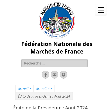
Fédération Nationale des
Marchés de France
Accueil
/
Actualité
/
Édito de la Présidente : Août 2024
Édito de la Présidente : Août 2024