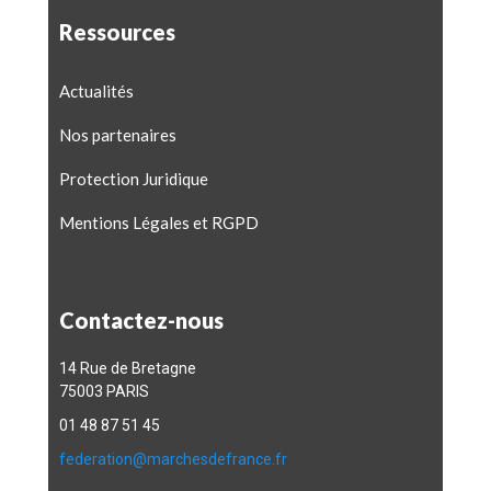
Ressources
Actualités
Nos partenaires
Protection Juridique
Mentions Légales et RGPD
Contactez-nous
14 Rue de Bretagne
75003 PARIS
01 48 87 51 45
federation@marchesdefrance.fr