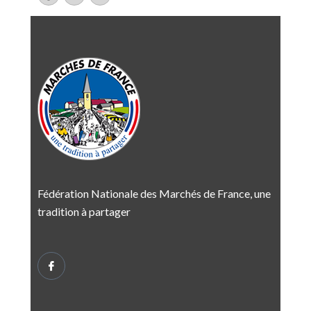
Fédération Nationale des Marchés de France, une
tradition à partager