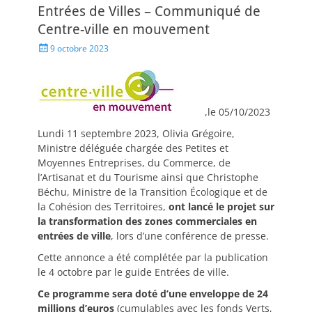
Entrées de Villes – Communiqué de
Centre-ville en mouvement
9 octobre 2023
,le 05/10/2023
Lundi 11 septembre 2023, Olivia Grégoire,
Ministre déléguée chargée des Petites et
Moyennes Entreprises, du Commerce, de
l’Artisanat et du Tourisme ainsi que Christophe
Béchu, Ministre de la Transition Écologique et de
la Cohésion des Territoires,
ont lancé le projet sur
la transformation des zones commerciales en
entrées de ville
, lors d’une conférence de presse.
Cette annonce a été complétée par la publication
le 4 octobre par le guide Entrées de ville.
Ce programme sera doté d’une enveloppe de 24
millions d’euros
(cumulables avec les fonds Verts,