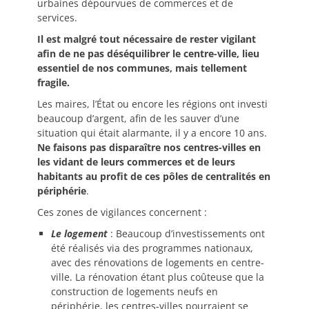
urbaines dépourvues de commerces et de
services.
Il est malgré tout nécessaire de rester vigilant
afin de ne pas déséquilibrer le centre-ville, lieu
essentiel de nos communes, mais tellement
fragile.
Les maires, l’État ou encore les régions ont investi
beaucoup d’argent, afin de les sauver d’une
situation qui était alarmante, il y a encore 10 ans.
Ne faisons pas disparaître nos centres-villes en
les vidant de leurs commerces et de leurs
habitants au profit de ces pôles de centralités en
périphérie
.
Ces zones de vigilances concernent :
Le logement
: Beaucoup d’investissements ont
été réalisés via des programmes nationaux,
avec des rénovations de logements en centre-
ville. La rénovation étant plus coûteuse que la
construction de logements neufs en
périphérie, les centres-villes pourraient se