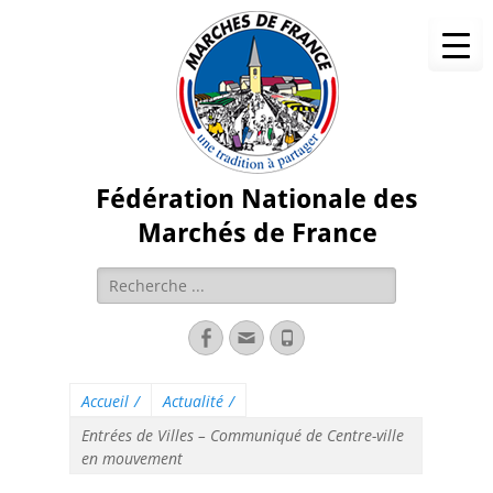
Fédération Nationale des
Marchés de France
Accueil
/
Actualité
/
Entrées de Villes – Communiqué de Centre-ville
en mouvement