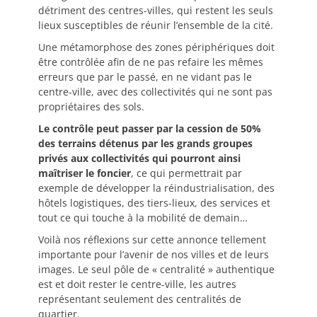
détriment des centres-villes, qui restent les seuls
lieux susceptibles de réunir l’ensemble de la cité.
Une métamorphose des zones périphériques doit
être contrôlée afin de ne pas refaire les mêmes
erreurs que par le passé, en ne vidant pas le
centre-ville, avec des collectivités qui ne sont pas
propriétaires des sols.
Le contrôle peut passer par la cession de 50%
des terrains détenus par les grands groupes
privés aux collectivités qui pourront ainsi
maîtriser le foncier
, ce qui permettrait par
exemple de développer la réindustrialisation, des
hôtels logistiques, des tiers-lieux, des services et
tout ce qui touche à la mobilité de demain…
Voilà nos réflexions sur cette annonce tellement
importante pour l’avenir de nos villes et de leurs
images. Le seul pôle de « centralité » authentique
est et doit rester le centre-ville, les autres
représentant seulement des centralités de
quartier.