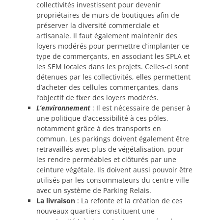
collectivités investissent pour devenir
propriétaires de murs de boutiques afin de
préserver la diversité commerciale et
artisanale. Il faut également maintenir des
loyers modérés pour permettre d’implanter ce
type de commerçants, en associant les SPLA et
les SEM locales dans les projets. Celles-ci sont
détenues par les collectivités, elles permettent
d’acheter des cellules commerçantes, dans
l’objectif de fixer des loyers modérés.
L’environnement
: Il est nécessaire de penser à
une politique d’accessibilité à ces pôles,
notamment grâce à des transports en
commun. Les parkings doivent également être
retravaillés avec plus de végétalisation, pour
les rendre perméables et clôturés par une
ceinture végétale. Ils doivent aussi pouvoir être
utilisés par les consommateurs du centre-ville
avec un système de Parking Relais.
La livraison
: La refonte et la création de ces
nouveaux quartiers constituent une