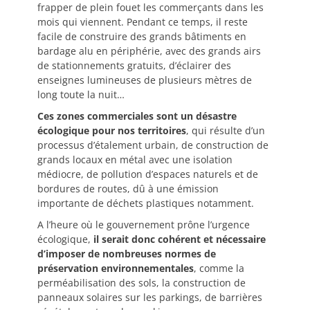
frapper de plein fouet les commerçants dans les
mois qui viennent. Pendant ce temps, il reste
facile de construire des grands bâtiments en
bardage alu en périphérie, avec des grands airs
de stationnements gratuits, d’éclairer des
enseignes lumineuses de plusieurs mètres de
long toute la nuit…
Ces zones commerciales sont un désastre
écologique pour nos territoires
, qui résulte d’un
processus d’étalement urbain, de construction de
grands locaux en métal avec une isolation
médiocre, de pollution d’espaces naturels et de
bordures de routes, dû à une émission
importante de déchets plastiques notamment.
A l’heure où le gouvernement prône l’urgence
écologique,
il serait donc cohérent et nécessaire
d’imposer de nombreuses normes de
préservation environnementales
, comme la
perméabilisation des sols, la construction de
panneaux solaires sur les parkings, de barrières