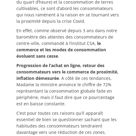
du quart d’heure) et la consommation de terres
cultivables, ce sont d’abord les consommateurs
qui nous ramènent à la raison en se tournant vers
la proximité depuis la crise Covid.
En effet, comme observé depuis 3 ans dans notre
baromètre des attentes des consommateurs de
centre-ville, commandé à l’institut CSA,
le
commerce et les modes de consommation
évoluent sans cesse
.
Progression de l’achat en ligne, retour des
consommateurs vers le commerce de proximité,
inflation démesurée
. A côté de ces tendances,
Madame la ministre annonce le chiffre de 72%
représentant la consommation globale faite en
périphérie, mais il faut dire que ce pourcentage
est en baisse constante.
C’est pour toutes ces raisons qu’il apparaît
essentiel de bien se questionner sachant que les
habitudes des consommateurs tendraient
davantage vers une réduction de ces zones.