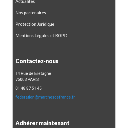
Actualités
Nos partenaires
Protection Juridique
Mentions Légales et RGPD
Contactez-nous
14 Rue de Bretagne
75003 PARIS
01 48 87 51 45
federation@marchesdefrance.fr
Adhérer maintenant