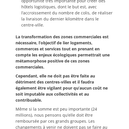
opportunité très importante pour créer des
hôtels logistiques, dont le but est, avec
l’accroissement du nombre de colis, de réaliser
la livraison du dernier kilomètre dans le
centre-ville.
La transformation des zones commerciales est
nécessaire, l’objectif de lier logements,
commerces et services tout en prenant en
compte les enjeux écologiques permettrait une
métamorphose positive de ces zones
commerciales.
Cependant, elle ne doit pas être faite au
détriment des centres-villes et il faudra
également être vigilant pour qu’aucun coût ne
soit imputable aux collectivités et au
contribuable.
Même si la somme est peu importante (24
millions), nous pensons qu’elle doit être
remboursée par ces grands groupes. Les
changements à venir ne doivent pas se faire au