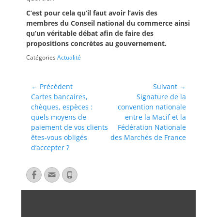
C’est pour cela qu’il faut avoir l’avis des
membres du Conseil national du commerce ainsi
qu’un véritable débat afin de faire des
propositions concrètes au gouvernement.
Catégories
Actualité
← Précédent
Suivant →
Cartes bancaires,
Signature de la
chèques, espèces :
convention nationale
quels moyens de
entre la Macif et la
paiement de vos clients
Fédération Nationale
êtes-vous obligés
des Marchés de France
d’accepter ?