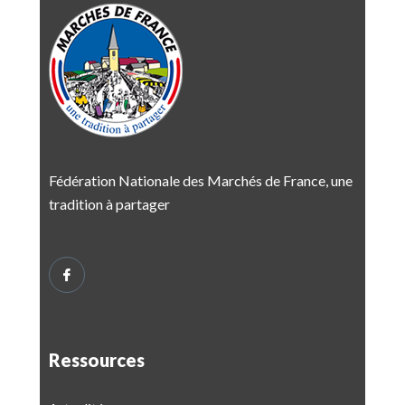
Fédération Nationale des Marchés de France, une
tradition à partager
Ressources