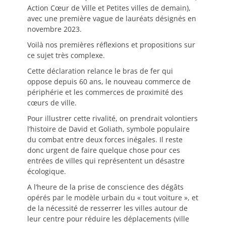
Action Cœur de Ville et Petites villes de demain),
avec une première vague de lauréats désignés en
novembre 2023.
Voilà nos premières réflexions et propositions sur
ce sujet très complexe.
Cette déclaration relance le bras de fer qui
oppose depuis 60 ans, le nouveau commerce de
périphérie et les commerces de proximité des
cœurs de ville.
Pour illustrer cette rivalité, on prendrait volontiers
l’histoire de David et Goliath, symbole populaire
du combat entre deux forces inégales. Il reste
donc urgent de faire quelque chose pour ces
entrées de villes qui représentent un désastre
écologique.
A l’heure de la prise de conscience des dégâts
opérés par le modèle urbain du « tout voiture », et
de la nécessité de resserrer les villes autour de
leur centre pour réduire les déplacements (ville