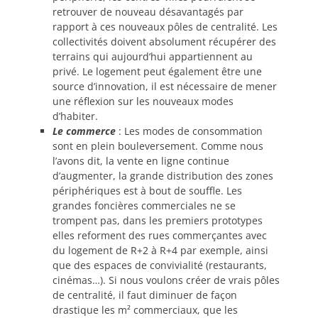
retrouver de nouveau désavantagés par
rapport à ces nouveaux pôles de centralité. Les
collectivités doivent absolument récupérer des
terrains qui aujourd’hui appartiennent au
privé. Le logement peut également être une
source d’innovation, il est nécessaire de mener
une réflexion sur les nouveaux modes
d’habiter.
Le commerce
: Les modes de consommation
sont en plein bouleversement. Comme nous
l’avons dit, la vente en ligne continue
d’augmenter, la grande distribution des zones
périphériques est à bout de souffle. Les
grandes foncières commerciales ne se
trompent pas, dans les premiers prototypes
elles reforment des rues commerçantes avec
du logement de R+2 à R+4 par exemple, ainsi
que des espaces de convivialité (restaurants,
cinémas…). Si nous voulons créer de vrais pôles
de centralité, il faut diminuer de façon
drastique les m² commerciaux, que les