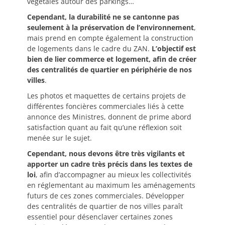
végétales autour des parkings…
Cependant, la durabilité ne se cantonne pas
seulement à la préservation de l’environnement
,
mais prend en compte également la construction
de logements dans le cadre du ZAN.
L’objectif est
bien de lier commerce et logement, afin de créer
des centralités de quartier en périphérie de nos
villes
.
Les photos et maquettes de certains projets de
différentes foncières commerciales liés à cette
annonce des Ministres, donnent de prime abord
satisfaction quant au fait qu’une réflexion soit
menée sur le sujet.
Cependant, nous devons être très vigilants et
apporter un cadre très précis dans les textes de
loi
, afin d’accompagner au mieux les collectivités
en réglementant au maximum les aménagements
futurs de ces zones commerciales. Développer
des centralités de quartier de nos villes paraît
essentiel pour désenclaver certaines zones