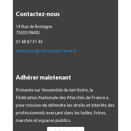
Contactez-nous
14 Rue de Bretagne
75003 PARIS
01 48 87 51 45
federation@marchesdefrance.fr
Adhérer maintenant
Présente sur l’ensemble du territoire, la
Fédération Nationale des Marchés de France a
pour mission de défendre les droits et intérêts des
professionnels exerçant dans les halles, foires,
marchés et espaces publics.