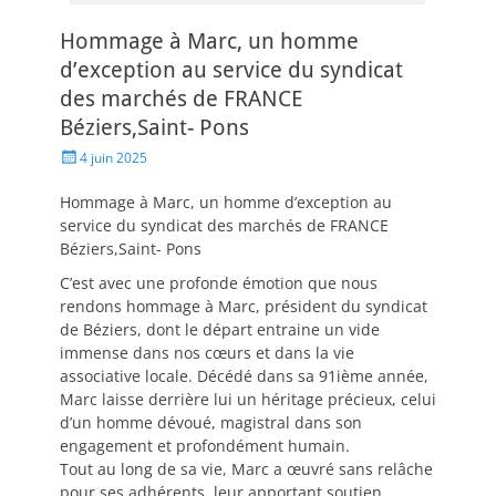
Hommage à Marc, un homme
d’exception au service du syndicat
des marchés de FRANCE
Béziers,Saint- Pons
4 juin 2025
Hommage à Marc, un homme d’exception au
service du syndicat des marchés de FRANCE
Béziers,Saint- Pons
C’est avec une profonde émotion que nous
rendons hommage à Marc, président du syndicat
de Béziers, dont le départ entraine un vide
immense dans nos cœurs et dans la vie
associative locale. Décédé dans sa 91ième année,
Marc laisse derrière lui un héritage précieux, celui
d’un homme dévoué, magistral dans son
engagement et profondément humain.
Tout au long de sa vie, Marc a œuvré sans relâche
pour ses adhérents, leur apportant soutien,