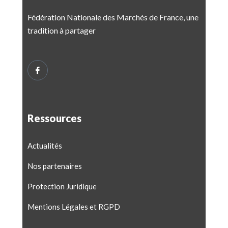
Fédération Nationale des Marchés de France, une
tradition à partager
Ressources
Actualités
Nos partenaires
Protection Juridique
Mentions Légales et RGPD