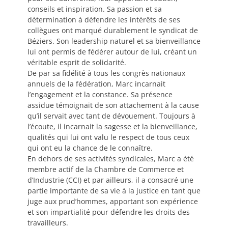
conseils et inspiration. Sa passion et sa
détermination à défendre les intérêts de ses
collègues ont marqué durablement le syndicat de
Béziers. Son leadership naturel et sa bienveillance
lui ont permis de fédérer autour de lui, créant un
véritable esprit de solidarité.
De par sa fidélité à tous les congrès nationaux
annuels de la fédération, Marc incarnait
l’engagement et la constance. Sa présence
assidue témoignait de son attachement à la cause
qu’il servait avec tant de dévouement. Toujours à
l’écoute, il incarnait la sagesse et la bienveillance,
qualités qui lui ont valu le respect de tous ceux
qui ont eu la chance de le connaître.
En dehors de ses activités syndicales, Marc a été
membre actif de la Chambre de Commerce et
d’Industrie (CCI) et par ailleurs, il a consacré une
partie importante de sa vie à la justice en tant que
juge aux prud’hommes, apportant son expérience
et son impartialité pour défendre les droits des
travailleurs.