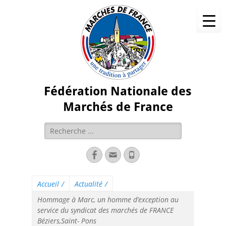
Fédération Nationale des
Marchés de France
Accueil
/
Actualité
/
Hommage à Marc, un homme d’exception au
service du syndicat des marchés de FRANCE
Béziers,Saint- Pons