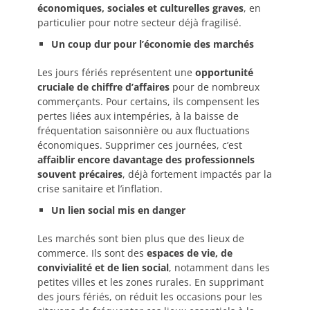
économiques, sociales et culturelles graves
, en
particulier pour notre secteur déjà fragilisé.
Un coup dur pour l’économie des marchés
Les jours fériés représentent une
opportunité
cruciale de chiffre d’affaires
pour de nombreux
commerçants. Pour certains, ils compensent les
pertes liées aux intempéries, à la baisse de
fréquentation saisonnière ou aux fluctuations
économiques. Supprimer ces journées, c’est
affaiblir encore davantage des professionnels
souvent précaires
, déjà fortement impactés par la
crise sanitaire et l’inflation.
Un lien social mis en danger
Les marchés sont bien plus que des lieux de
commerce. Ils sont des
espaces de vie, de
convivialité et de lien social
, notamment dans les
petites villes et les zones rurales. En supprimant
des jours fériés, on réduit les occasions pour les