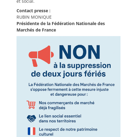
et social.
Contact presse :
RUBIN MONIQUE
Présidente de la Fédération Nationale des
Marchés de France