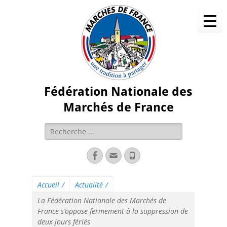
Fédération Nationale des
Marchés de France
Accueil
/
Actualité
/
La Fédération Nationale des Marchés de
France s’oppose fermement à la suppression de
deux jours fériés