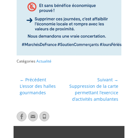
Catégories
Actualité
← Précédent
Suivant →
L’essor des halles
Suppression de la carte
gourmandes
permettant l’exercice
d’activités ambulantes