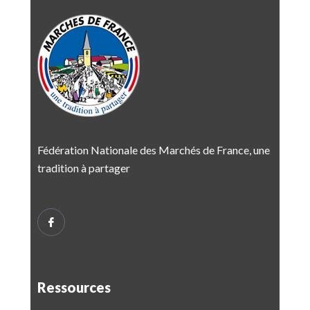
Fédération Nationale des Marchés de France, une
tradition à partager
Ressources