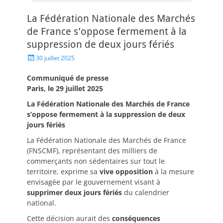
La Fédération Nationale des Marchés
de France s’oppose fermement à la
suppression de deux jours fériés
30 juillet 2025
Communiqué de presse
Paris, le 29 juillet 2025
La Fédération Nationale des Marchés de France
s’oppose fermement à la suppression de deux
jours fériés
La Fédération Nationale des Marchés de France
(FNSCMF), représentant des milliers de
commerçants non sédentaires sur tout le
territoire, exprime sa
vive opposition
à la mesure
envisagée par le gouvernement visant à
supprimer deux jours fériés
du calendrier
national.
Cette décision aurait des
conséquences