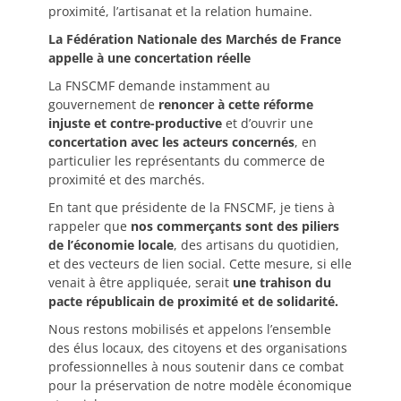
proximité, l’artisanat et la relation humaine.
La Fédération Nationale des Marchés de France
appelle à une concertation réelle
La FNSCMF demande instamment au
gouvernement de
renoncer à cette réforme
injuste et contre-productive
et d’ouvrir une
concertation avec les acteurs concernés
, en
particulier les représentants du commerce de
proximité et des marchés.
En tant que présidente de la FNSCMF, je tiens à
rappeler que
nos commerçants sont des piliers
de l’économie locale
, des artisans du quotidien,
et des vecteurs de lien social. Cette mesure, si elle
venait à être appliquée, serait
une trahison du
pacte républicain de proximité et de solidarité.
Nous restons mobilisés et appelons l’ensemble
des élus locaux, des citoyens et des organisations
professionnelles à nous soutenir dans ce combat
pour la préservation de notre modèle économique