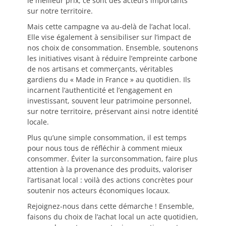
le meilleur prix, ce sont des acteurs importants
sur notre territoire.
Mais cette campagne va au-delà de l’achat local.
Elle vise également à sensibiliser sur l’impact de
nos choix de consommation. Ensemble, soutenons
les initiatives visant à réduire l’empreinte carbone
de nos artisans et commerçants, véritables
gardiens du « Made in France » au quotidien. Ils
incarnent l’authenticité et l’engagement en
investissant, souvent leur patrimoine personnel,
sur notre territoire, préservant ainsi notre identité
locale.
Plus qu’une simple consommation, il est temps
pour nous tous de réfléchir à comment mieux
consommer. Éviter la surconsommation, faire plus
attention à la provenance des produits, valoriser
l’artisanat local : voilà des actions concrètes pour
soutenir nos acteurs économiques locaux.
Rejoignez-nous dans cette démarche ! Ensemble,
faisons du choix de l’achat local un acte quotidien,