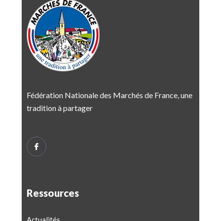
Fédération Nationale des Marchés de France, une
tradition à partager
Ressources
Actualités