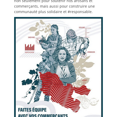
non seulement pour soutenir nos artisans et
commerçants, mais aussi pour construire une
communauté plus solidaire et #responsable.