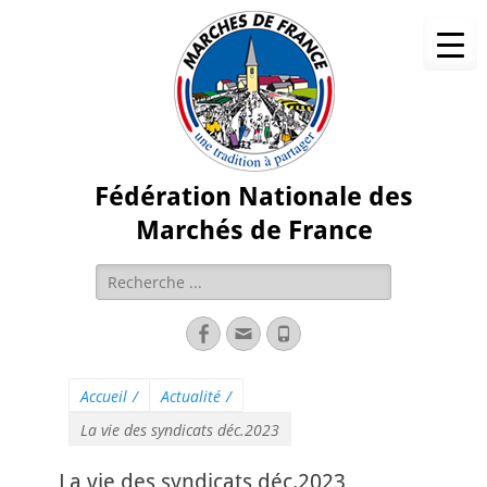
Fédération Nationale des
Marchés de France
Accueil
/
Actualité
/
La vie des syndicats déc.2023
La vie des syndicats déc.2023