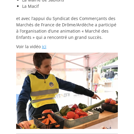
La Macif
et avec l’appui du Syndicat des Commerçants des
Marchés de France de Drôme/Ardèche a participé
à l’organisation d’une animation « Marché des
Enfants » qui a rencontré un grand succès.
Voir la vidéo
ici