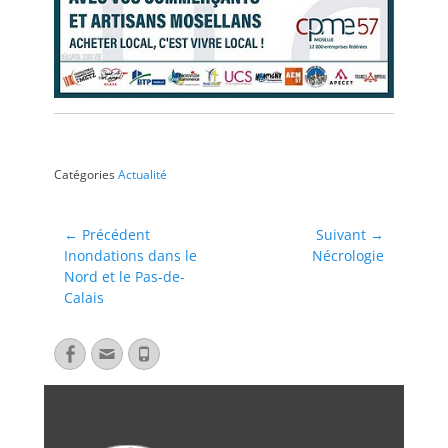
Catégories
Actualité
← Précédent
Suivant →
Inondations dans le
Nécrologie
Nord et le Pas-de-
Calais