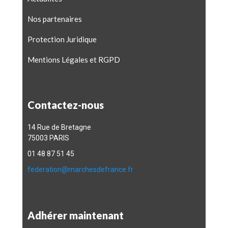
Nos partenaires
Protection Juridique
Mentions Légales et RGPD
Contactez-nous
14 Rue de Bretagne
75003 PARIS
01 48 87 51 45
federation@marchesdefrance.fr
Adhérer maintenant