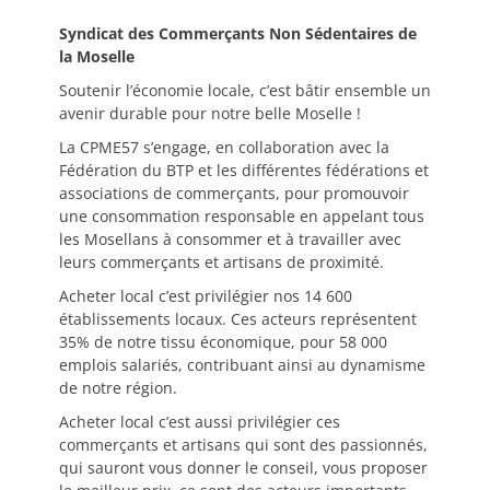
Syndicat des Commerçants Non Sédentaires de
la Moselle
Soutenir l’économie locale, c’est bâtir ensemble un
avenir durable pour notre belle Moselle !
La CPME57 s’engage, en collaboration avec la
Fédération du BTP et les différentes fédérations et
associations de commerçants, pour promouvoir
une consommation responsable en appelant tous
les Mosellans à consommer et à travailler avec
leurs commerçants et artisans de proximité.
Acheter local c’est privilégier nos 14 600
établissements locaux. Ces acteurs représentent
35% de notre tissu économique, pour 58 000
emplois salariés, contribuant ainsi au dynamisme
de notre région.
Acheter local c’est aussi privilégier ces
commerçants et artisans qui sont des passionnés,
qui sauront vous donner le conseil, vous proposer