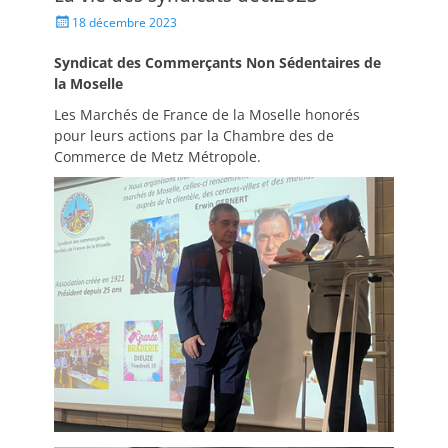
18 décembre 2023
Syndicat des Commerçants Non Sédentaires de
la Moselle
Les Marchés de France de la Moselle honorés
pour leurs actions par la Chambre des de
Commerce de Metz Métropole.