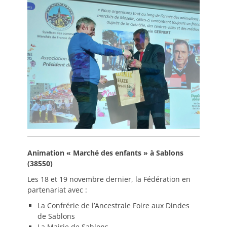
Animation « Marché des enfants » à Sablons
(38550)
Les 18 et 19 novembre dernier, la Fédération en
partenariat avec :
La Confrérie de l’Ancestrale Foire aux Dindes
de Sablons
La Mairie de Sablons