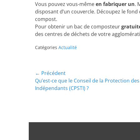
Vous pouvez vous-même
en fabriquer un
. 
disposant d’un couvercle. Découpez le fond d
compost.
Pour obtenir un bac de composteur
gratui
des centres de déchets de votre agglomérat
Catégories
Actualité
← Précédent
Qu’est-ce que le Conseil de la Protection des
Indépendants (CPSTI) ?