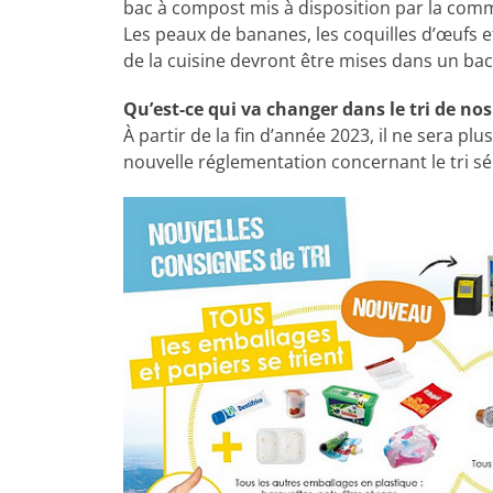
bac à compost mis à disposition par la comm
Les peaux de bananes, les coquilles d’œufs 
de la cuisine devront être mises dans un ba
Qu’est-ce qui va changer dans le tri de nos
À partir de la fin d’année 2023, il ne sera plu
nouvelle réglementation concernant le tri sél