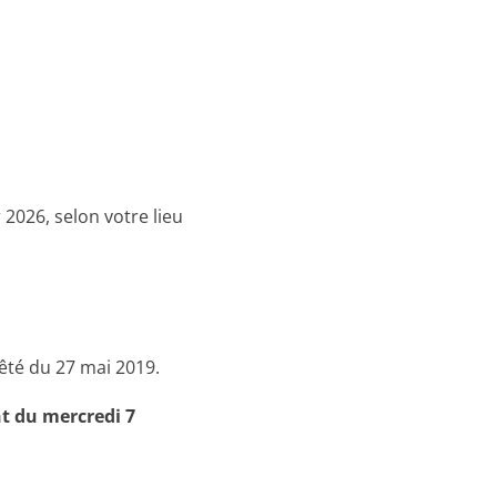
 2026, selon votre lieu
êté du 27 mai 2019.
nt du mercredi 7