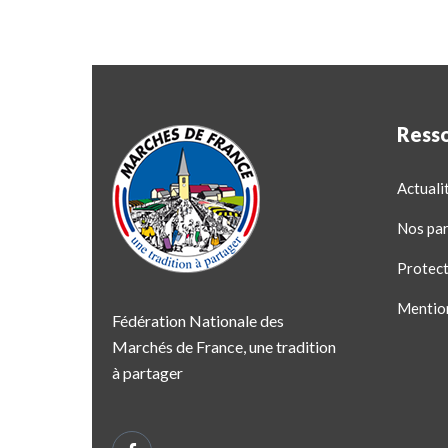
Ress
Actuali
Nos par
Protect
Mentio
Fédération Nationale des
Marchés de France, une tradition
à partager