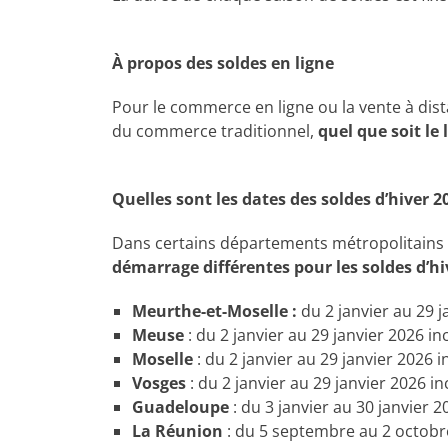
À propos des soldes en ligne
Pour le commerce en ligne ou la vente à di
du commerce traditionnel,
quel que soit le 
Quelles sont les dates des soldes d’hiver 
Dans certains départements métropolitains et
démarrage différentes pour les soldes d’hi
Meurthe-et-Moselle :
du 2 janvier au 29 j
Meuse
: du 2 janvier au 29 janvier 2026 inc
Moselle
: du 2 janvier au 29 janvier 2026 i
Vosges
: du 2 janvier au 29 janvier 2026 in
Guadeloupe
: du 3 janvier au 30 janvier 2
La Réunion
: du 5 septembre au 2 octobre