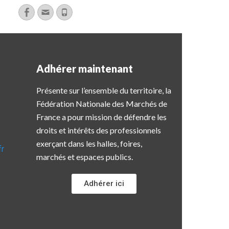
Adhérer maintenant
Présente sur l’ensemble du territoire, la
Fédération Nationale des Marchés de
France a pour mission de défendre les
droits et intérêts des professionnels
exerçant dans les halles, foires,
fr
marchés et espaces publics.
Adhérer ici