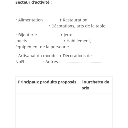
Secteur d’activité :
r Alimentation r Restauration
r Décorations, arts de la table
r Bijouterie r Jeux,
Jouets r Habillement,
équipement de la personne
r Artisanat du monde r Décorations de
Noël r Autres : …………………………………
Principaux produits proposés
Fourchette de
prix