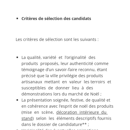
Critères de sélection des candidats
Les critères de sélection sont les suivants :
La qualité, variété et l’originalité des
produits proposés, leur authenticité comme
témoignage d’un savoir-faire reconnu, étant
précisé que la ville privilégie des produits
artisanaux mettant en valeur les terroirs et
susceptibles de donner lieu à des
démonstrations lors du marché de Noël ;
La présentation soignée, festive, de qualité et
en cohérence avec l’esprit de noël des produits
(mise en scène,
décoration intérieure du
stand
) selon les éléments descriptifs fournis
dans le dossier de candidature** ;