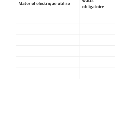
watts
Matériel électrique utilisé
obligatoire