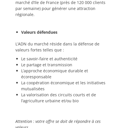
marché d’Ile de France (près de 120 000 clients
par semaine) pour générer une attraction
régionale.
Valeurs défendues
L’ADN du marché réside dans la défense de
valeurs fortes telles que :
Le savoir-faire et authenticité
Le partage et transmission
L’approche économique durable et
écoresponsable
La coopération économique et les initiatives
mutualisées
La valorisation des circuits courts et de
l’agriculture urbaine et/ou bio
Attention : votre offre se doit de répondre à ces
valeurs