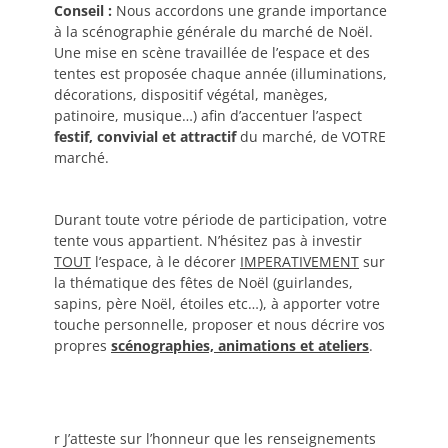
Conseil :
Nous accordons une grande importance
à la scénographie générale du marché de Noël.
Une mise en scène travaillée de l’espace et des
tentes est proposée chaque année (illuminations,
décorations, dispositif végétal, manèges,
patinoire, musique…) afin d’accentuer l’aspect
festif, convivial et attractif
du marché, de VOTRE
marché.
Durant toute votre période de participation, votre
tente vous appartient. N’hésitez pas à investir
TOUT
l’espace, à le décorer
IMPERATIVEMENT
sur
la thématique des fêtes de Noël (guirlandes,
sapins, père Noël, étoiles etc…), à apporter votre
touche personnelle, proposer et nous décrire vos
propres
scénographies, animations et ateliers
.
r J’atteste sur l’honneur que les renseignements