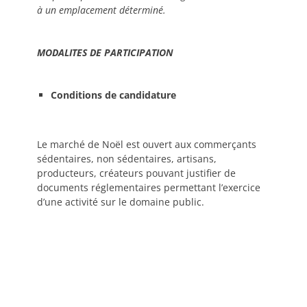
à un emplacement déterminé.
MODALITES DE PARTICIPATION
Conditions de candidature
Le marché de Noël est ouvert aux commerçants
sédentaires, non sédentaires, artisans,
producteurs, créateurs pouvant justifier de
documents réglementaires permettant l’exercice
d’une activité sur le domaine public.