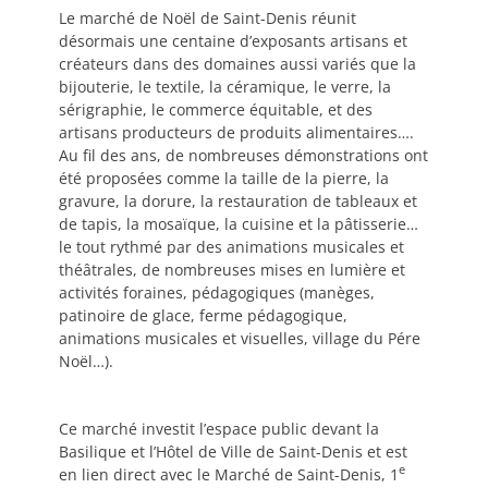
Le marché de Noël de Saint-Denis réunit
désormais une centaine d’exposants artisans et
créateurs dans des domaines aussi variés que la
bijouterie, le textile, la céramique, le verre, la
sérigraphie, le commerce équitable, et des
artisans producteurs de produits alimentaires….
Au fil des ans, de nombreuses démonstrations ont
été proposées comme la taille de la pierre, la
gravure, la dorure, la restauration de tableaux et
de tapis, la mosaïque, la cuisine et la pâtisserie…
le tout rythmé par des animations musicales et
théâtrales, de nombreuses mises en lumière et
activités foraines, pédagogiques (manèges,
patinoire de glace, ferme pédagogique,
animations musicales et visuelles, village du Pére
Noël…).
Ce marché investit l’espace public devant la
Basilique et l’Hôtel de Ville de Saint-Denis et est
e
en lien direct avec le Marché de Saint-Denis, 1