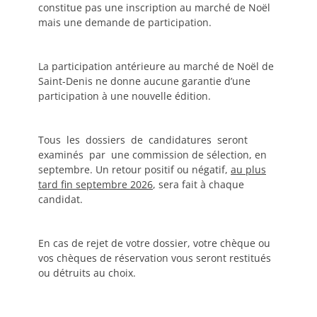
constitue pas une inscription au marché de Noël
mais une demande de participation.
La participation antérieure au marché de Noël de
Saint-Denis ne donne aucune garantie d’une
participation à une nouvelle édition.
Tous les dossiers de candidatures seront
examinés par une commission de sélection, en
septembre. Un retour positif ou négatif,
au plus
tard fin septembre 2026
, sera fait à chaque
candidat.
En cas de rejet de votre dossier, votre chèque ou
vos chèques de réservation vous seront restitués
ou détruits au choix.