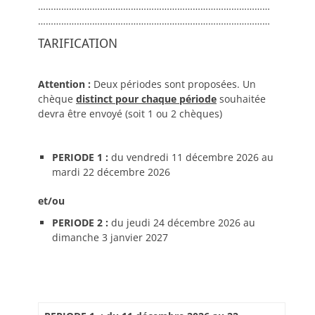
………………………………………………………………………………
………………………………………………………………………………
TARIFICATION
Attention :
Deux périodes sont proposées. Un
chèque
distinct pour chaque période
souhaitée
devra être envoyé (soit 1 ou 2 chèques)
PERIODE 1 :
du vendredi 11 décembre 2026 au
mardi 22 décembre 2026
et/ou
PERIODE 2 :
du jeudi 24 décembre 2026 au
dimanche 3 janvier 2027