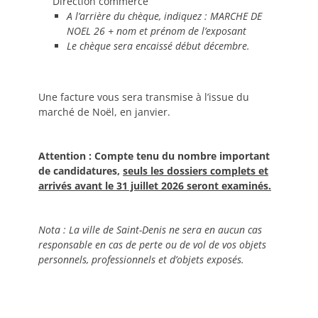
Direction commerce
A l’arrière du chèque, indiquez : MARCHE DE
NOEL 26 + nom et prénom de l’exposant
Le chèque sera encaissé début décembre.
Une facture vous sera transmise à l’issue du
marché de Noël, en janvier.
Attention : Compte tenu du nombre important
de candidatures,
seuls les dossiers complets et
arrivés avant le 31 juillet 2026 seront examinés.
Nota : La ville de Saint-Denis ne sera en aucun cas
responsable en cas de perte ou de vol de vos objets
personnels, professionnels et d’objets exposés.