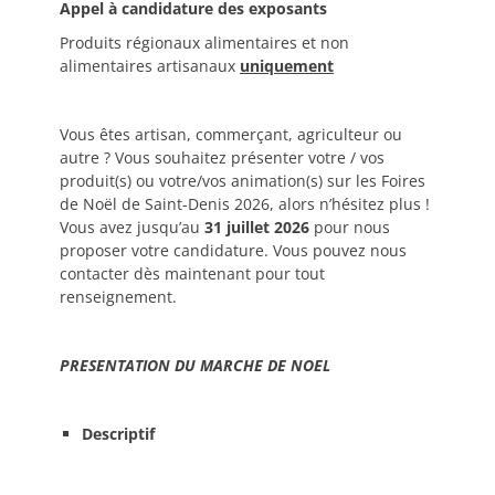
Appel à candidature des exposants
Produits régionaux alimentaires et non
alimentaires artisanaux
uniquement
Vous êtes artisan, commerçant, agriculteur ou
autre ? Vous souhaitez présenter votre / vos
produit(s) ou votre/vos animation(s) sur les Foires
de Noël de Saint-Denis 2026, alors n’hésitez plus !
Vous avez jusqu’au
31 juillet 2026
pour nous
proposer votre candidature. Vous pouvez nous
contacter dès maintenant pour tout
renseignement.
PRESENTATION DU MARCHE DE NOEL
Descriptif