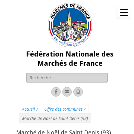
Fédération Nationale des
Marchés de France
Accueil
/
Offre des communes
/
Marché de Noël de Saint Denis (93)
Marché de Noël de Saint Denis (93)