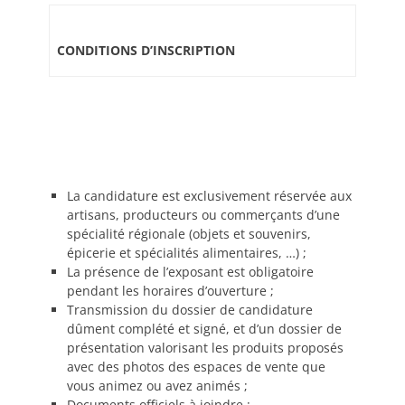
CONDITIONS D’INSCRIPTION
La candidature est exclusivement réservée aux
artisans, producteurs ou commerçants d’une
spécialité régionale (objets et souvenirs,
épicerie et spécialités alimentaires, …) ;
La présence de l’exposant est obligatoire
pendant les horaires d’ouverture ;
Transmission du dossier de candidature
dûment complété et signé, et d’un dossier de
présentation valorisant les produits proposés
avec des photos des espaces de vente que
vous animez ou avez animés ;
Documents officiels à joindre :