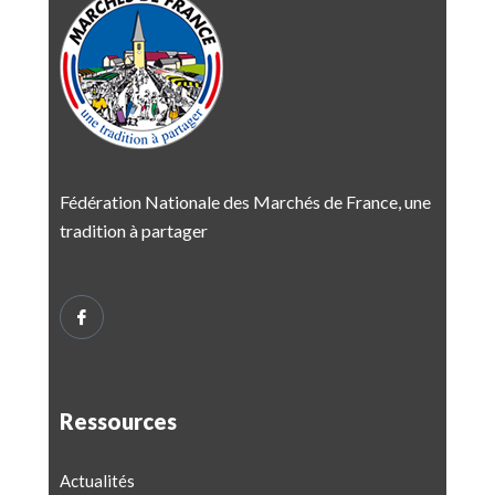
Fédération Nationale des Marchés de France, une
tradition à partager
Ressources
Actualités