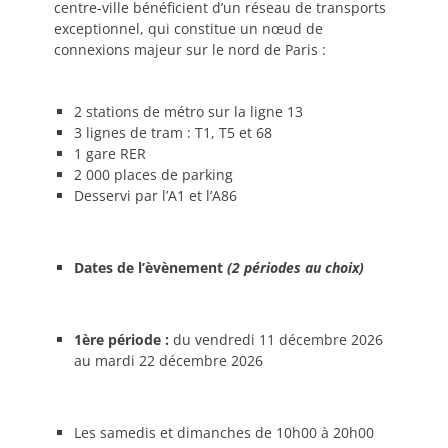
centre-ville bénéficient d’un réseau de transports
exceptionnel, qui constitue un nœud de
connexions majeur sur le nord de Paris :
2 stations de métro sur la ligne 13
3 lignes de tram : T1, T5 et 68
1 gare RER
2 000 places de parking
Desservi par l’A1 et l’A86
Dates de l’èvènement
(2 périodes au choix)
1ère période :
du vendredi 11 décembre 2026
au mardi 22 décembre 2026
Les samedis et dimanches de 10h00 à 20h00