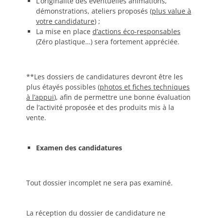
L’originalité des éventuelles animations,
démonstrations, ateliers proposés (
plus value à
votre candidature
) ;
La mise en place
d’actions éco-responsables
(Zéro plastique…) sera fortement appréciée.
**Les dossiers de candidatures devront être les
plus étayés possibles (
photos et fiches techniques
à l’appui
), afin de permettre une bonne évaluation
de l’activité proposée et des produits mis à la
vente.
Examen des candidatures
Tout dossier incomplet ne sera pas examiné.
La réception du dossier de candidature ne