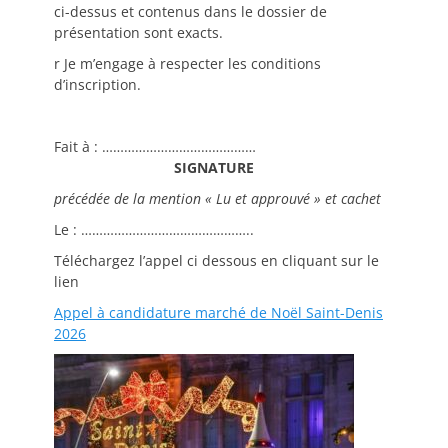
ci-dessus et contenus dans le dossier de
présentation sont exacts.
r Je m’engage à respecter les conditions
d’inscription.
Fait à : ……………………………………
SIGNATURE
précédée de la mention « Lu et approuvé » et cachet
Le : ………………………………………..
Téléchargez l’appel ci dessous en cliquant sur le
lien
Appel à candidature marché de Noël Saint-Denis
2026