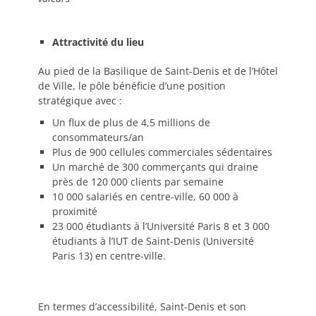
Attractivité du lieu
Au pied de la Basilique de Saint-Denis et de l’Hôtel
de Ville, le pôle bénéficie d’une position
stratégique avec :
Un flux de plus de 4,5 millions de
consommateurs/an
Plus de 900 cellules commerciales sédentaires
Un marché de 300 commerçants qui draine
près de 120 000 clients par semaine
10 000 salariés en centre-ville, 60 000 à
proximité
23 000 étudiants à l’Université Paris 8 et 3 000
étudiants à l’IUT de Saint-Denis (Université
Paris 13) en centre-ville.
En termes d’accessibilité, Saint-Denis et son