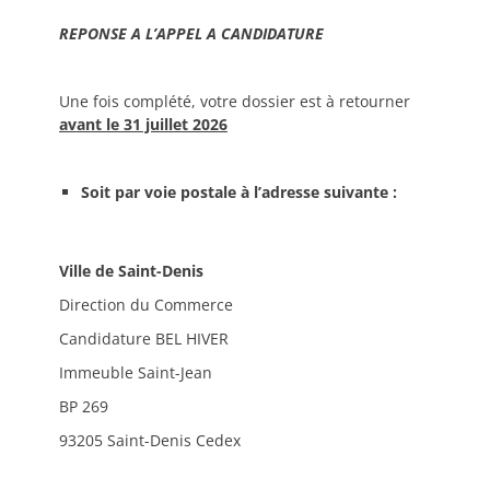
REPONSE A L’APPEL A CANDIDATURE
Une fois complété, votre dossier est à retourner
avant le 31 juillet 2026
Soit par voie postale à l’adresse suivante :
Ville de Saint-Denis
Direction du Commerce
Candidature BEL HIVER
Immeuble Saint-Jean
BP 269
93205 Saint-Denis Cedex