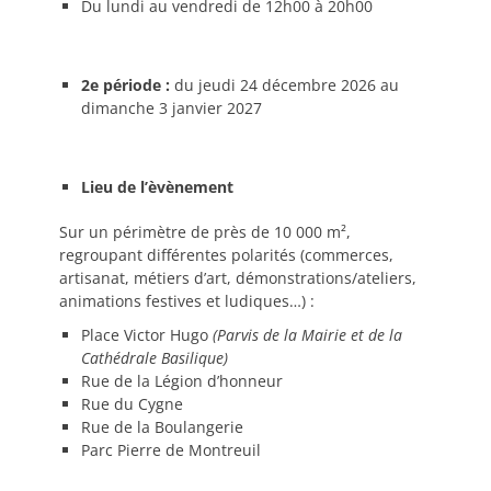
Du lundi au vendredi de 12h00 à 20h00
2e période :
du jeudi 24 décembre 2026 au
dimanche 3 janvier 2027
Lieu de l’èvènement
Sur un périmètre de près de 10 000 m²,
regroupant différentes polarités (commerces,
artisanat, métiers d’art, démonstrations/ateliers,
animations festives et ludiques…) :
Place Victor Hugo
(Parvis de la Mairie et de la
Cathédrale Basilique)
Rue de la Légion d’honneur
Rue du Cygne
Rue de la Boulangerie
Parc Pierre de Montreuil