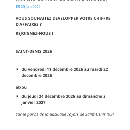
25 juin 2026
VOUS SOUHAITEZ DEVELOPPER VOTRE CHIFFRE
D’AFFAIRES ?
REJOIGNEZ-NOUS !
SAINT-DENIS 2026
du vendredi 11 décembre 2026 au mardi 22
décembre 2026
et/ou
du jeudi 24 décembre 2026 au dimanche 3
janvier 2027
Sur le parvis de la Basilique royale de Saint-Denis (93)