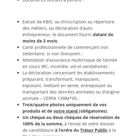
Extrait de KBIS, ou d’inscription au répertoire
des métiers, ou déclaration d’auto-
entrepreneur, le document fourni
datant de
moins de 3 mois
;
Carte professionnelle de commerçant non
sédentaire, si non Dionysien ;
Attestation d’assurance multirisque de l’année
en cours (RC, incendie, vol et vandalisme) ;
La déclaration concernant les établissements
préparant, transformant, manipulant,
exposant, mettant en vente, entreposant ou
transportant des denrées animales ou d’origine
animale – CERFA 13984*05 ;
Trois/quatre photos uniquement de vos
produits et de
votre stand
(obligatoires)
;
Un chèque ou deux chèques de réservation de
100% de la somme,
à l’envoi de votre dossier
de candidature
à l’ordre du
Trésor Public
à la