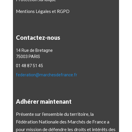
Mentions Légales et RGPD
Contactez-nous
14 Rue de Bretagne
75003 PARIS
01 48 87 51 45
federation@marchesdefrance.fr
Adhérer maintenant
Présente sur l’ensemble du territoire, la
Fédération Nationale des Marchés de France a
pour mission de défendre les droits et intérêts des