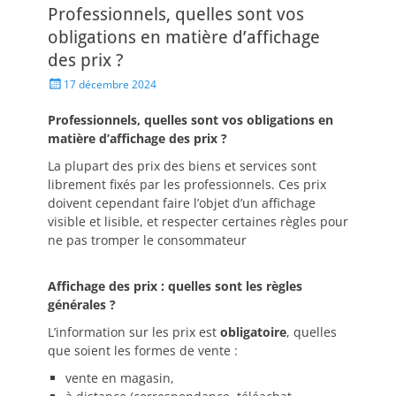
Professionnels, quelles sont vos
obligations en matière d’affichage
des prix ?
17 décembre 2024
Professionnels, quelles sont vos obligations en
matière d’affichage des prix ?
La plupart des prix des biens et services sont
librement fixés par les professionnels. Ces prix
doivent cependant faire l’objet d’un affichage
visible et lisible, et respecter certaines règles pour
ne pas tromper le consommateur
Affichage des prix : quelles sont les règles
générales ?
L’information sur les prix est
obligatoire
, quelles
que soient les formes de vente :
vente en magasin,