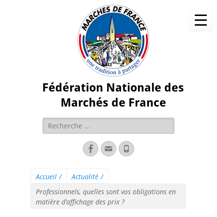
Fédération Nationale des
Marchés de France
Accueil
/
Actualité
/
Professionnels, quelles sont vos obligations en
matière d’affichage des prix ?