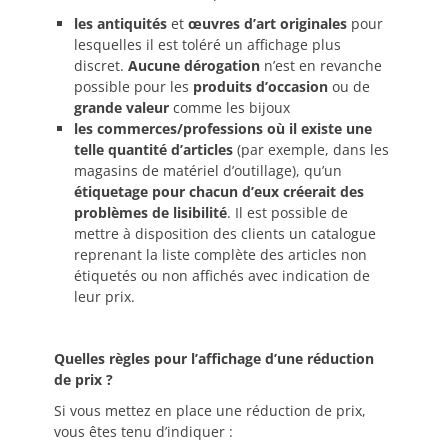
les antiquités
et
œuvres d’art originales
pour
lesquelles il est toléré un affichage plus
discret.
Aucune dérogation
n’est en revanche
possible pour les
produits d’occasion
ou de
grande valeur
comme les bijoux
les commerces/professions où il existe une
telle quantité d’articles
(par exemple, dans les
magasins de matériel d’outillage), qu’un
étiquetage pour chacun d’eux créerait des
problèmes de lisibilité
. Il est possible de
mettre à disposition des clients un catalogue
reprenant la liste complète des articles non
étiquetés ou non affichés avec indication de
leur prix.
Quelles règles pour l’affichage d’une réduction
de prix ?
Si vous mettez en place une réduction de prix,
vous êtes tenu d’indiquer :