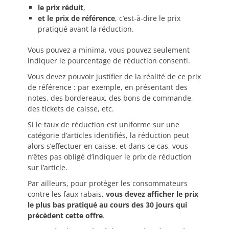
le prix réduit
,
et le prix de référence
, c’est-à-dire le prix
pratiqué avant la réduction.
Vous pouvez a minima, vous pouvez seulement
indiquer le pourcentage de réduction consenti.
Vous devez pouvoir justifier de la réalité de ce prix
de référence : par exemple, en présentant des
notes, des bordereaux, des bons de commande,
des tickets de caisse, etc.
Si le taux de réduction est uniforme sur une
catégorie d’articles identifiés, la réduction peut
alors s’effectuer en caisse, et dans ce cas, vous
n’êtes pas obligé d’indiquer le prix de réduction
sur l’article.
Par ailleurs, pour protéger les consommateurs
contre les faux rabais,
vous devez afficher le prix
le plus bas pratiqué au cours des 30 jours qui
précèdent cette offre
.