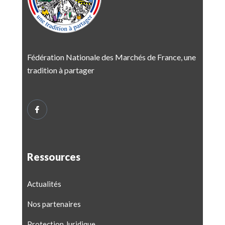
Fédération Nationale des Marchés de France, une
tradition à partager
Ressources
Actualités
Nos partenaires
Protection Juridique