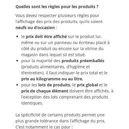
Quelles sont les règles pour les produits ?
Vous devez respecter plusieurs règles pour
l’affichage des prix des produits, qu’ils soient
neufs ou d’occasion
:
le
prix doit être affiché
sur le produit lui-
même ou sur un panneau ou écriteau placé à
côté du produit ou encore sur la vitrine du
magasin dans lequel sil est situé,
pour la majorité des
produits préemballés
(produits alimentaires, d’hygiène et
d’entretien), il faut indiquer le prix total et le
prix au kilogramme ou au litre
,
pour les
lots de produits
, le
prix global
et le
prix de chaque élément
doivent être affichés, à
l’exception des lots comprenant des produits
identiques.
La spécificité de certains produits permet une
plus grande tolérance dans l’affichage du prix.
C’est notamment le cas pour :