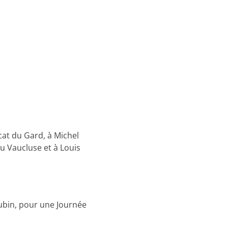
at du Gard, à Michel
u Vaucluse et à Louis
ubin, pour une Journée