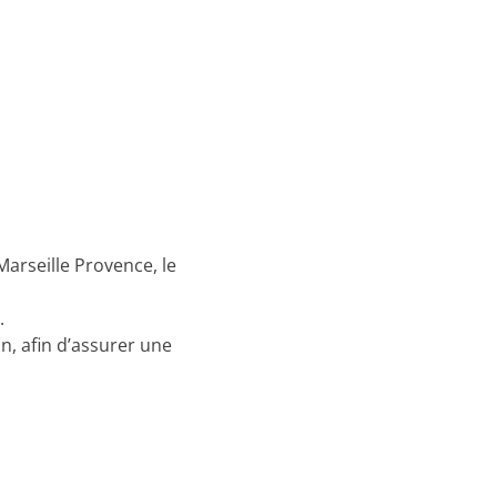
arseille Provence, le
.
n, afin d’assurer une