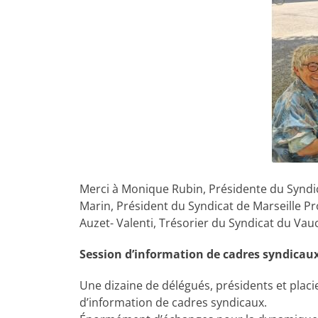
Merci à Monique Rubin, Présidente du Syndic
Marin, Président du Syndicat de Marseille Pr
Auzet- Valenti, Trésorier du Syndicat du Vau
Session d’information de cadres syndicau
Une dizaine de délégués, présidents et plac
d’information de cadres syndicaux.