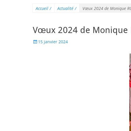
Accueil
/
Actualité
/
Vœux 2024 de Monique R
Vœux 2024 de Monique
15 janvier 2024