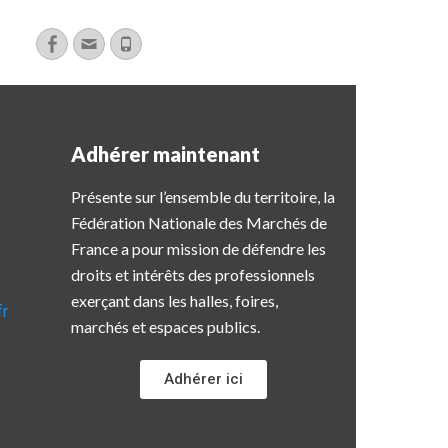
Adhérer maintenant
Présente sur l’ensemble du territoire, la
Fédération Nationale des Marchés de
France a pour mission de défendre les
droits et intérêts des professionnels
exerçant dans les halles, foires,
fr
marchés et espaces publics.
Adhérer ici