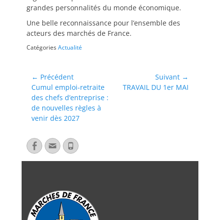
grandes personnalités du monde économique.
Une belle reconnaissance pour l’ensemble des
acteurs des marchés de France.
Catégories
Actualité
← Précédent
Suivant →
Cumul emploi-retraite
TRAVAIL DU 1er MAI
des chefs d’entreprise :
de nouvelles règles à
venir dès 2027