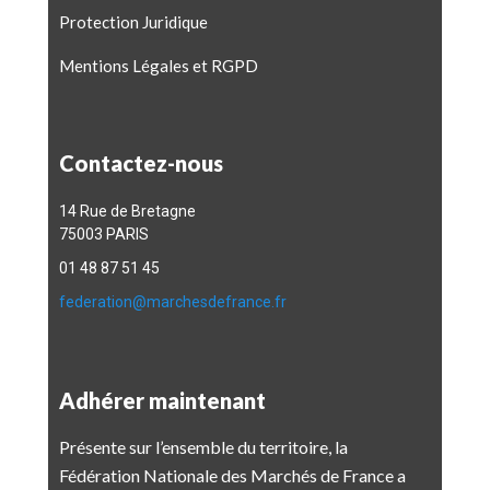
Protection Juridique
Mentions Légales et RGPD
Contactez-nous
14 Rue de Bretagne
75003 PARIS
01 48 87 51 45
federation@marchesdefrance.fr
Adhérer maintenant
Présente sur l’ensemble du territoire, la
Fédération Nationale des Marchés de France a