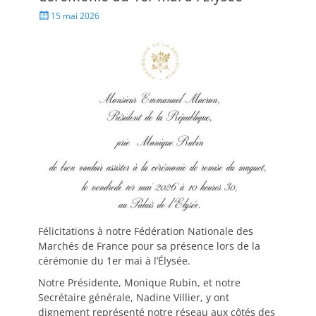
15 mai 2026
Félicitations à notre Fédération Nationale des
Marchés de France pour sa présence lors de la
cérémonie du 1er mai à l’Élysée.
Notre Présidente, Monique Rubin, et notre
Secrétaire générale, Nadine Villier, y ont
dignement représenté notre réseau aux côtés des