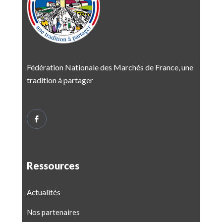
Fédération Nationale des Marchés de France, une
tradition à partager
Ressources
Actualités
Nos partenaires