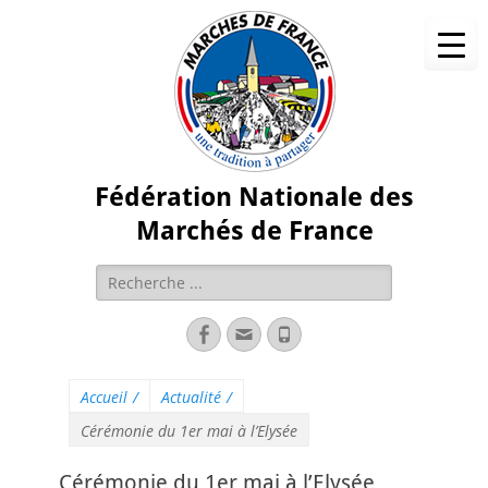
Fédération Nationale des
Marchés de France
Accueil
/
Actualité
/
Cérémonie du 1er mai à l’Elysée
Cérémonie du 1er mai à l’Elysée