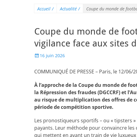
Accueil
/
Actualité
/
Coupe du monde de football 
Coupe du monde de footba
vigilance face aux sites d
16 juin 2026
COMMUNIQUÉ DE PRESSE – Paris, le 12/06/2
À l’approche de la Coupe du monde de foot
la Répression des fraudes (DGCCRF) et l’Au
au risque de multiplication des offres de c
période de compétition sportive.
Les pronostiqueurs sportifs – ou « tipsters 
payants. Leur méthode pour convaincre les 
qui mettent en avant un train de vie luxueu