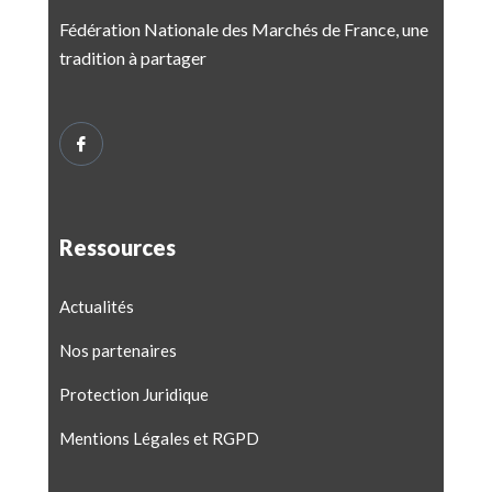
Fédération Nationale des Marchés de France, une
tradition à partager
Ressources
Actualités
Nos partenaires
Protection Juridique
Mentions Légales et RGPD