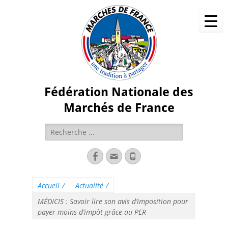
Fédération Nationale des
Marchés de France
Accueil
/
Actualité
/
MÉDICIS : Savoir lire son avis d’imposition pour
payer moins d’impôt grâce au PER