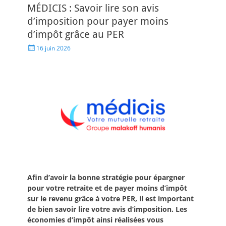
MÉDICIS : Savoir lire son avis
d’imposition pour payer moins
d’impôt grâce au PER
16 juin 2026
Afin d’avoir la bonne stratégie pour épargner
pour votre retraite et de payer moins d’impôt
sur le revenu grâce à votre PER, il est important
de bien savoir lire votre avis d’imposition. Les
économies d’impôt ainsi réalisées vous