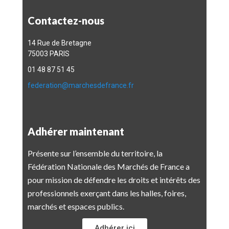
Contactez-nous
14 Rue de Bretagne
75003 PARIS
01 48 87 51 45
federation@marchesdefrance.fr
Adhérer maintenant
Présente sur l’ensemble du territoire, la
Fédération Nationale des Marchés de France a
pour mission de défendre les droits et intérêts des
professionnels exerçant dans les halles, foires,
marchés et espaces publics.
Adhérer ici