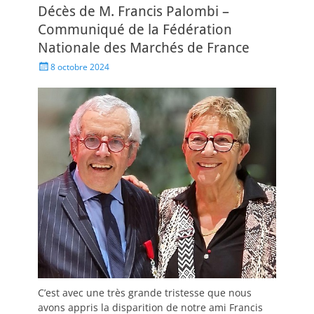
Décès de M. Francis Palombi –
Communiqué de la Fédération
Nationale des Marchés de France
8 octobre 2024
C’est avec une très grande tristesse que nous
avons appris la disparition de notre ami Francis