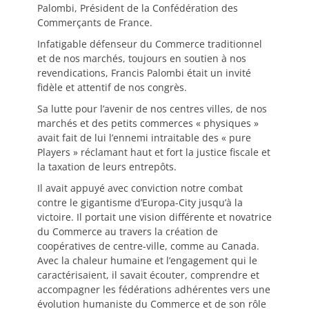
Palombi, Président de la Confédération des
Commerçants de France.
Infatigable défenseur du Commerce traditionnel
et de nos marchés, toujours en soutien à nos
revendications, Francis Palombi était un invité
fidèle et attentif de nos congrès.
Sa lutte pour l’avenir de nos centres villes, de nos
marchés et des petits commerces « physiques »
avait fait de lui l’ennemi intraitable des « pure
Players » réclamant haut et fort la justice fiscale et
la taxation de leurs entrepôts.
Il avait appuyé avec conviction notre combat
contre le gigantisme d’Europa-City jusqu’à la
victoire. Il portait une vision différente et novatrice
du Commerce au travers la création de
coopératives de centre-ville, comme au Canada.
Avec la chaleur humaine et l’engagement qui le
caractérisaient, il savait écouter, comprendre et
accompagner les fédérations adhérentes vers une
évolution humaniste du Commerce et de son rôle