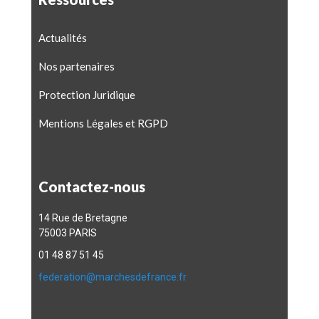
Actualités
Nos partenaires
Protection Juridique
Mentions Légales et RGPD
Contactez-nous
14 Rue de Bretagne
75003 PARIS
01 48 87 51 45
federation@marchesdefrance.fr