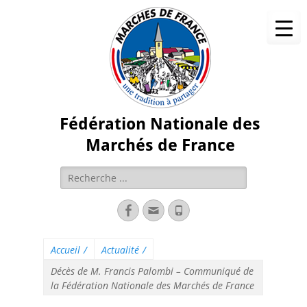
Fédération Nationale des
Marchés de France
Accueil
/
Actualité
/
Décès de M. Francis Palombi – Communiqué de
la Fédération Nationale des Marchés de France