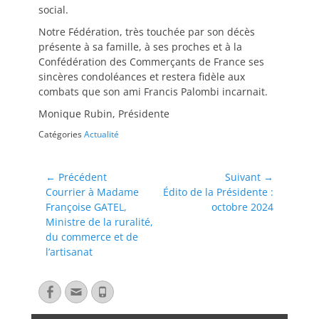
social.
Notre Fédération, très touchée par son décès
présente à sa famille, à ses proches et à la
Confédération des Commerçants de France ses
sincères condoléances et restera fidèle aux
combats que son ami Francis Palombi incarnait.
Monique Rubin, Présidente
Catégories
Actualité
← Précédent
Suivant →
Courrier à Madame
Édito de la Présidente :
Françoise GATEL,
octobre 2024
Ministre de la ruralité,
du commerce et de
l’artisanat