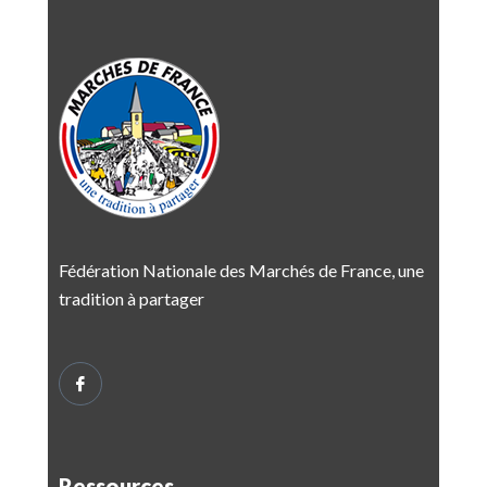
Fédération Nationale des Marchés de France, une
tradition à partager
Ressources