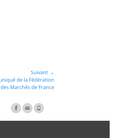
Suivant →
niqué de la Fédération
 des Marchés de France