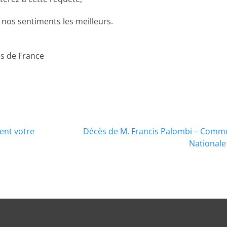
 nos sentiments les meilleurs.
s de France
ent votre
Décès de M. Francis Palombi – Commu
Nationale