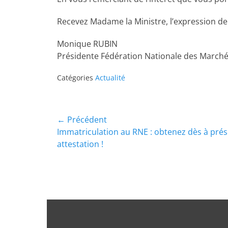
Recevez Madame la Ministre, l’expression de
Monique RUBIN
Présidente Fédération Nationale des Marché
Catégories
Actualité
← Précédent
Immatriculation au RNE : obtenez dès à prés
attestation !