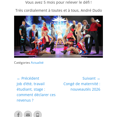
Vous avez 5 mois pour relever le défi !
Très cordialement à toutes et à tous, André Dudo
Catégories
Actualité
← Précédent
Suivant →
Job d’été, travail
Congé de maternité :
étudiant, stage :
nouveautés 2026
comment déclarer ces
revenus ?