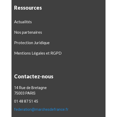
Ressources
Actualités
Nos partenaires
Protection Juridique
Mentions Légales et RGPD
Contactez-nous
14 Rue de Bretagne
75003 PARIS
01 48 87 51 45
federation@marchesdefrance.fr