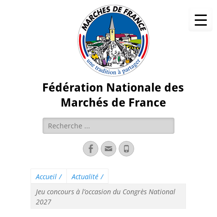
Fédération Nationale des
Marchés de France
Accueil
/
Actualité
/
Jeu concours à l’occasion du Congrès National
2027