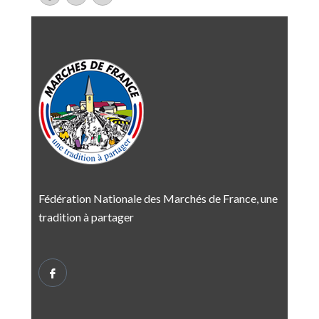
Fédération Nationale des Marchés de France, une
tradition à partager