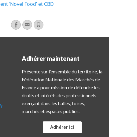
ent ‘Novel Food’ et CBD
Adhérer maintenant
Présente sur l’ensemble du territoire, la
Fédération Nationale des Marchés de
France a pour mission de défendre les
droits et intérêts des professionnels
exerçant dans les halles, foires,
fr
marchés et espaces publics.
Adhérer ici