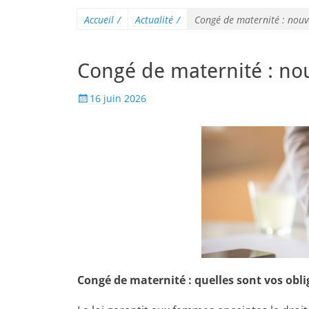
Accueil
/
Actualité
/
Congé de maternité : nou
Congé de maternité : no
16 juin 2026
Congé de maternité : quelles sont vos obl